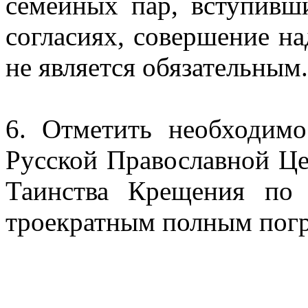
семейных пар, вступивш
согласиях, совершение н
не является обязательным.
6. Отметить необходимо
Русской Православной Ц
Таинства Крещения по
троекратным полным пог