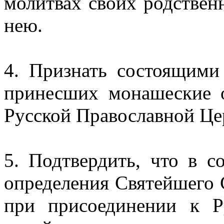
молитвах своих родствен
нею.
4. Признать состоящими
принесших монашеские 
Русской Православной Це
5. Подтвердить, что в 
определения Святейшего С
при присоединении к Р