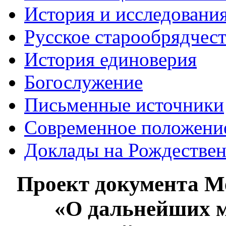
История и исследования
Русское старообрядчес
История единоверия
Богослужение
Письменные источники
Современное положени
Доклады на Рождествен
Проект документа М
«О дальнейших м