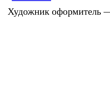
Художник оформитель