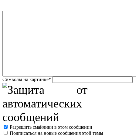
Символы на картинке
*
Разрешить смайлики в этом сообщении
Подписаться на новые сообщения этой темы