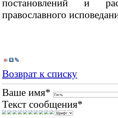
постановлений и ра
православного исповедания
Возврат к списку
Ваше имя
*
Текст сообщения
*