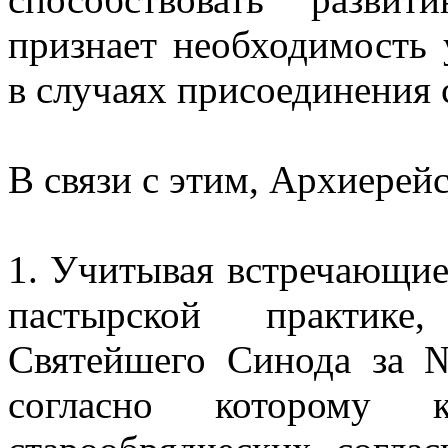
признает необходимость
в случаях присоединения 
В связи с этим, Архиерей
1. Учитывая встречающие
пастырской практике,
Святейшего Синода за 
согласно которому