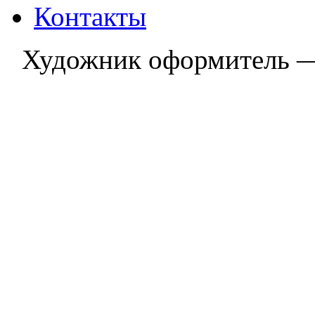
Контакты
Художник оформитель