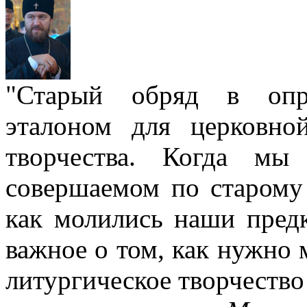
"Старый обряд в опре
эталоном для церковно
творчества. Когда мы
совершаемом по старому 
как молились наши пред
важное о том, как нужно 
литургическое творчество