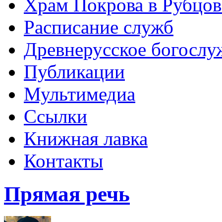
Храм Покрова в Рубцов
Расписание служб
Древнерусское богослу
Публикации
Мультимедиа
Ссылки
Книжная лавка
Контакты
Прямая речь