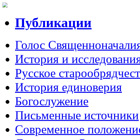
Публикации
Голос Священноначали
История и исследования
Русское старообрядчес
История единоверия
Богослужение
Письменные источники
Современное положени