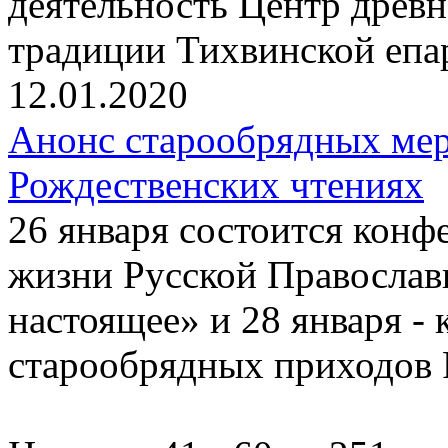
деятельность Центр древ
традиции Тихвинской епа
12.01.2020
Анонс старообрядных ме
Рождественских чтениях
26 января состоится конф
жизни Русской Православ
настоящее» и 28 января -
старообрядных приходов 