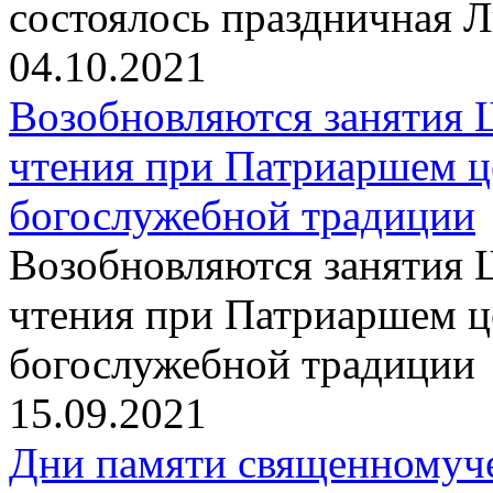
состоялось праздничная 
04.10.2021
Возобновляются занятия 
чтения при Патриаршем ц
богослужебной традиции
Возобновляются занятия 
чтения при Патриаршем ц
богослужебной традиции
15.09.2021
Дни памяти священномуч