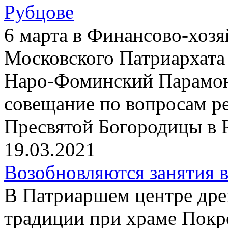
Рубцове
6 марта в Финансово-хоз
Московского Патриархата
Наро-Фоминский Парамон
совещание по вопросам р
Пресвятой Богородицы в 
19.03.2021
Возобновляются занятия 
В Патриаршем центре дре
традиции при храме Покр