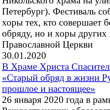
Никольского храма на улиц
Петербург). Фестиваль со
хоры тех, кто совершает 
обряду, но и хоры других
Православной Церкви
30.01.2020
В Храме Христа Спасите
«Старый обряд в жизни Р
прошлое и настоящее»
26 января 2020 года в р