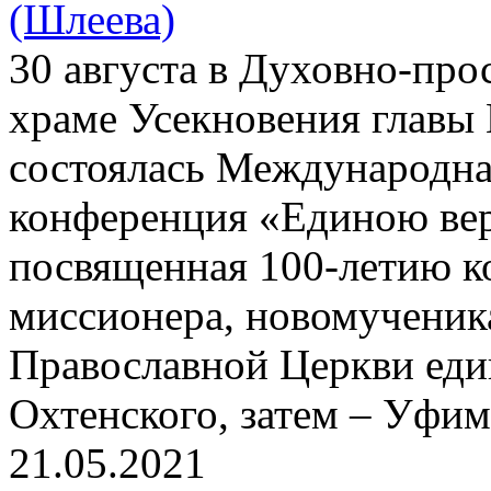
(Шлеева)
30 августа в Духовно-про
храме Усекновения главы 
состоялась Международна
конференция «Единою вер
посвященная 100-летию к
миссионера, новомученик
Православной Церкви еди
Охтенского, затем – Уфим
21.05.2021