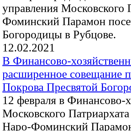
управления Московского 
Фоминский Парамон посе
Богородицы в Рубцове.
12.02.2021
В Финансово-хозяйствен
расширенное совещание п
Покрова Пресвятой Богор
12 февраля в Финансово-
Московского Патриархата
Наро-Фоминский Парамон