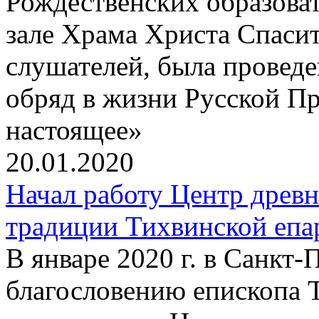
Рождественских образова
зале Храма Христа Спаси
слушателей, была провед
обряд в жизни Русской П
настоящее»
20.01.2020
Начал работу Центр древ
традиции Тихвинской епа
В январе 2020 г. в Санкт
благословению епископа 