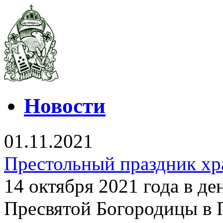
Новости
01.11.2021
Престольный праздник хр
14 октября 2021 года в д
Пресвятой Богородицы в 