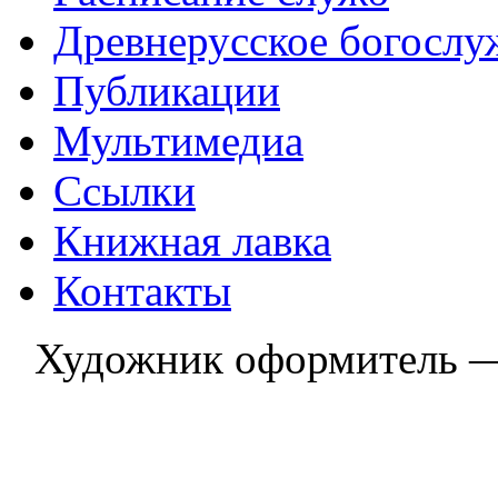
Древнерусское богослу
Публикации
Мультимедиа
Ссылки
Книжная лавка
Контакты
Художник оформитель