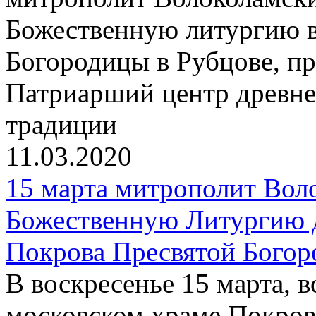
Божественную литургию в
Богородицы в Рубцове, пр
Патриарший центр древне
традиции
11.03.2020
15 марта митрополит Вол
Божественную Литургию 
Покрова Пресвятой Богор
В воскресенье 15 марта, 
московском храме Покров