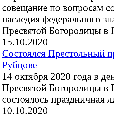
совещание по вопросам со
наследия федерального з
Пресвятой Богородицы в 
15.10.2020
Состоялся Престольный п
Рубцове
14 октября 2020 года в д
Пресвятой Богородицы в 
состоялось праздничная 
10.10.2020