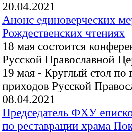
20.04.2021
Анонс единоверческих м
Рождественских чтениях
18 мая состоится конфер
Русской Православной Це
19 мая - Круглый стол по
приходов Русской Правос
08.04.2021
Председатель ФХУ еписко
по реставрации храма По