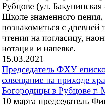
Рубцове (ул. Бакунинская
Школе знаменного пения
познакомиться с древней
чтения на погласицу, нао
нотации и напевке.
15.03.2021
Председатель ФХУ еписко
совещание на приходе хр
Богородицы в Рубцове г.
10 марта председатель Фи