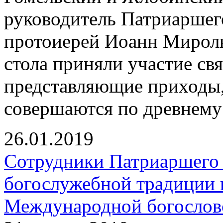
руководитель Патриаршег
протоиерей Иоанн Миролю
стола приняли участие с
представляющие приходы,
совершаются по древнему
26.01.2019
Сотрудники Патриаршего 
богослужебной традиции 
Международной богосло