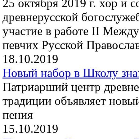
25 октября 2019 г. хор и
древнерусской богослуже
участие в работе II Между
певчих Русской Правосла
18.10.2019
Новый набор в Школу зна
Патриарший центр древне
традиции объявляет новы
пения
15.10.2019