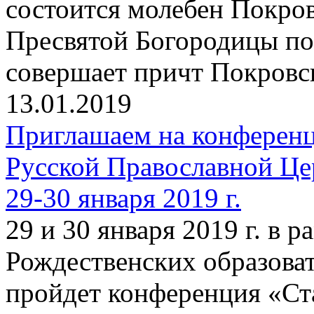
состоится молебен Покро
Пресвятой Богородицы по
совершает причт Покровск
13.01.2019
Приглашаем на конферен
Русской Православной Це
29-30 января 2019 г.
29 и 30 января 2019 г. в
Рождественских образова
пройдет конференция «Ст