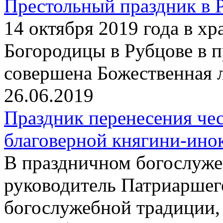
Престольный праздник в 
14 октября 2019 года в х
Богородицы в Рубцове в 
совершена Божественная 
26.06.2019
Праздник перенесения че
благоверной княгини-ин
В праздничном богослуже
руководитель Патриаршег
богослужебной традиции,