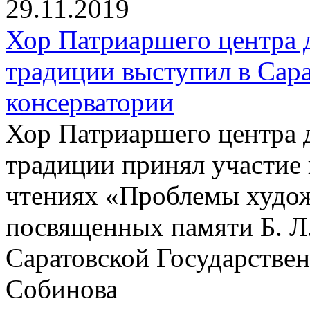
29.11.2019
Хор Патриаршего центра 
традиции выступил в Сар
консерватории
Хор Патриаршего центра 
традиции принял участие
чтениях «Проблемы худож
посвященных памяти Б. Л
Саратовской Государствен
Собинова