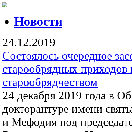
Новости
24.12.2019
Состоялось очередное зас
старообрядных приходов 
старообрядчеством
24 декабря 2019 года в О
докторантуре имени свят
и Мефодия под председат