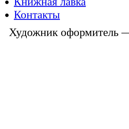
Книжная лавка
Контакты
Художник оформитель