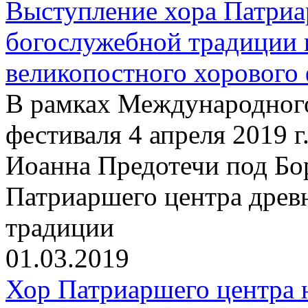
Выступление хора Патриа
богослужебной традиции 
великопостного хорового 
В рамках Международного
фестиваля 4 апреля 2019 г
Иоанна Предотечи под Бо
Патриаршего центра древ
традиции
01.03.2019
Хор Патриаршего центра