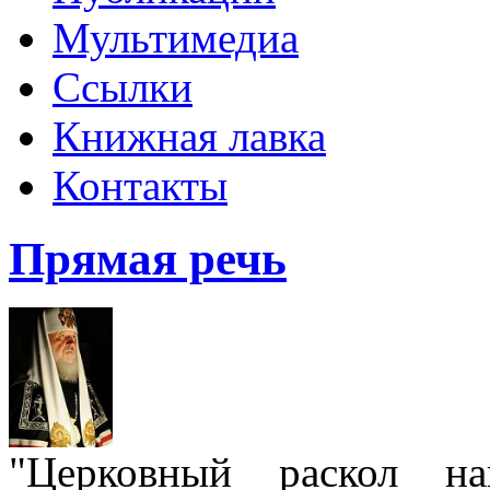
Мультимедиа
Ссылки
Книжная лавка
Контакты
Прямая речь
"Церковный раскол н