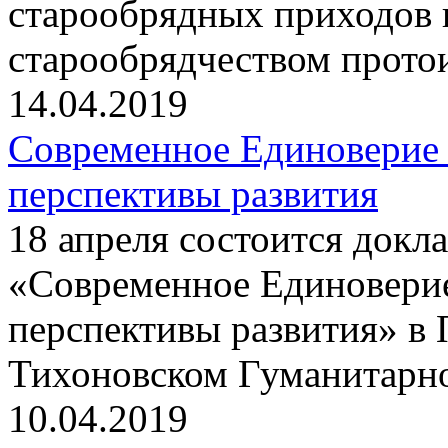
старообрядных приходов 
старообрядчеством прот
14.04.2019
Современное Единоверие
перспективы развития
18 апреля состоится докла
«Современное Единовери
перспективы развития» в 
Тихоновском Гуманитарн
10.04.2019