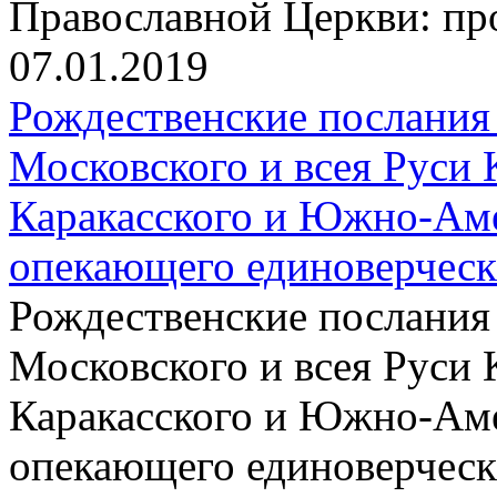
Православной Церкви: пр
07.01.2019
Рождественские послания
Московского и всея Руси 
Каракасского и Южно-Аме
опекающего единоверчес
Рождественские послания
Московского и всея Руси 
Каракасского и Южно-Аме
опекающего единоверчес