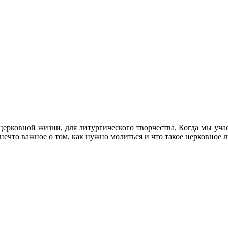
церковной жизни, для литургического творчества. Когда мы уча
нечто важное о том, как нужно молиться и что такое церковное 