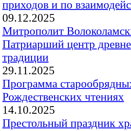
приходов и по взаимодей
09.12.2025
Митрополит Волоколамск
Патриарший центр древне
традиции
29.11.2025
Программа старообрядны
Рождественских чтениях
14.10.2025
Престольный праздник хр