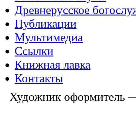
Древнерусское богослу
Публикации
Мультимедиа
Ссылки
Книжная лавка
Контакты
Художник оформитель