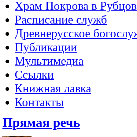
Храм Покрова в Рубцов
Расписание служб
Древнерусское богослу
Публикации
Мультимедиа
Ссылки
Книжная лавка
Контакты
Прямая речь