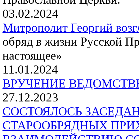
03.02.2024
Митрополит Георгий возг
обряд в жизни Русской П
настоящее»
11.01.2024
ВРУЧЕНИЕ ВЕДОМСТВ
27.12.2023
СОСТОЯЛОСЬ ЗАСЕДА
СТАРООБРЯДНЫХ ПРИ