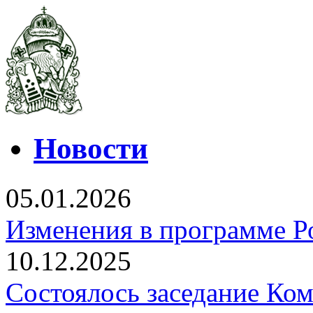
Новости
05.01.2026
Изменения в программе Р
10.12.2025
Состоялось заседание Ко