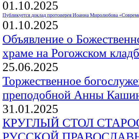
01.10.2025
Публикуется
доклад протоиерея Иоанна Миролюбова «Совреме
01.10.2025
Объявление о Божественн
храме на Рогожском клад
25.06.2025
Торжественное богослуже
преподобной Анны Кашин
31.01.2025
КРУГЛЫЙ СТОЛ СТАР
РУССКОЙ ПРАВОСЛАВ