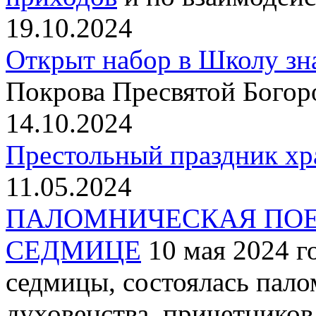
19.10.2024
Открыт набор в Школу зн
Покрова Пресвятой Богор
14.10.2024
Престольный праздник хр
11.05.2024
ПАЛОМНИЧЕСКАЯ ПОЕ
СЕДМИЦЕ
10 мая 2024 г
седмицы, состоялась пало
духовенства, причетнико