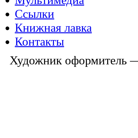
Ссылки
Книжная лавка
Контакты
Художник оформитель