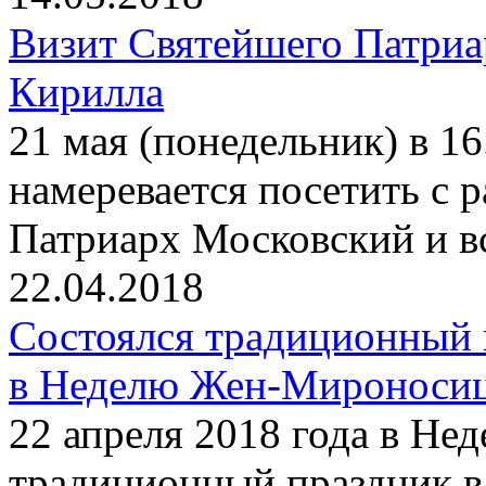
Визит Святейшего Патриа
Кирилла
21 мая (понедельник) в 1
намеревается посетить с
Патриарх Московский и в
22.04.2018
Состоялся традиционный 
в Неделю Жен-Мироноси
22 апреля 2018 года в Н
традиционный праздник в