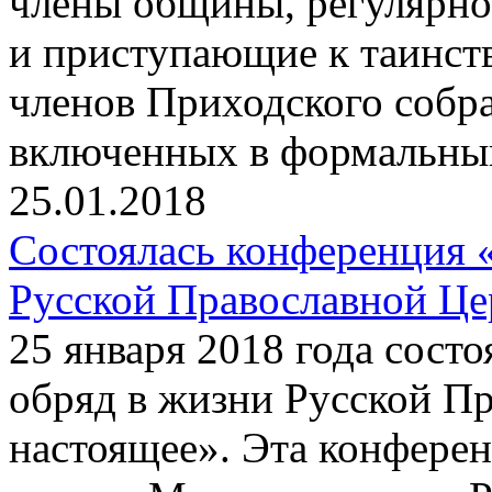
члены общины, регулярно
и приступающие к таинств
членов Приходского собра
включенных в формальный
25.01.2018
Состоялась конференция 
Русской Православной Це
25 января 2018 года сост
обряд в жизни Русской П
настоящее». Эта конфере