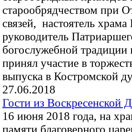
старообрядчеством при О
связей, настоятель храма
руководитель Патриаршег
богослужебной традиции
принял участие в торжест
выпуска в Костромской д
27.06.2018
Гости из Воскресенской 
16 июня 2018 года, на хр
памяти благоверного цар