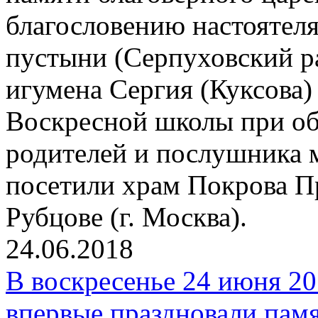
благословению настоятел
пустыни (Серпуховский р
игумена Сергия (Куксова)
Воскресной школы при об
родителей и послушника 
посетили храм Покрова П
Рубцове (г. Москва).
24.06.2018
В воскресенье 24 июня 20
впервые праздновали пам