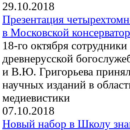
29.10.2018
Презентация четырехтомн
в Московской консервато
18-го октября сотрудники
древнерусской богослуже
и В.Ю. Григорьева принял
научных изданий в облас
медиевистики
07.10.2018
Новый набор в Школу зна