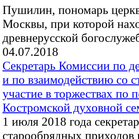
Пушилин, пономарь церкви
Москвы, при которой нах
древнерусской богослуже
04.07.2018
Секретарь Комиссии по д
и по взаимодействию со 
участие в торжествах по 
Костромской духовной с
1 июля 2018 года секрета
старообрядных приходов 