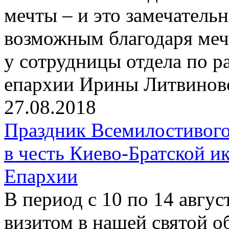
мечты – и это замечательн
возможным благодаря мечт
у сотрудницы отдела по 
епархии Ирины Литвинов
27.08.2018
Праздник Всемилостивого
в честь Киево-Братской 
Епархии
В период с 10 по 14 авгу
визитом в нашей святой о