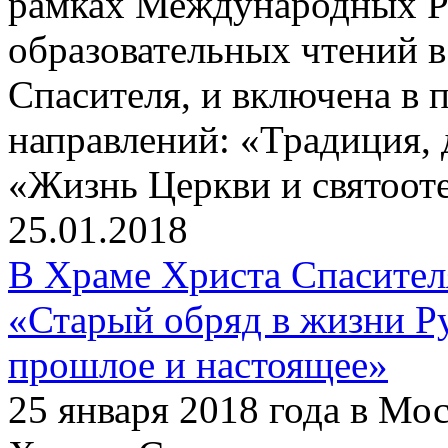
рамках Международных Р
образовательных чтений в
Спасителя, и включена в 
направлений: «Традиция, 
«Жизнь Церкви и святооте
25.01.2018
В Храме Христа Спасите
«Старый обряд в жизни Р
прошлое и настоящее»
25 января 2018 года в Мо