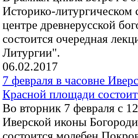
Историко-литургическом 
центре древнерусской бо
состоится очередная лекц
Литургии".
06.02.2017
7 февраля в часовне Иве
Красной площади состоит
Во вторник 7 февраля с 12
Иверской иконы Богород
состоится молебен Покро