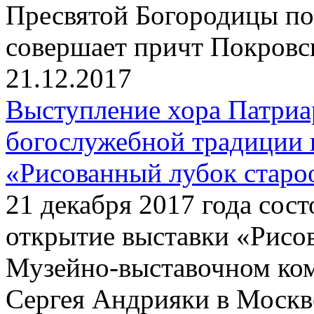
Пресвятой Богородицы по
совершает причт Покровск
21.12.2017
Выступление хора Патриа
богослужебной традиции 
«Рисованный лубок старо
21 декабря 2017 года сос
открытие выставки «Рисо
Музейно-выставочном ко
Сергея Андрияки в Москве