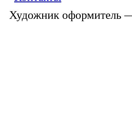
Художник оформитель