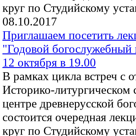
круг по Студийскому уста
08.10.2017
Приглашаем посетить лек
"Годовой богослужебный 
12 октября в 19.00
В рамках цикла встреч с
Историко-литургическом 
центре древнерусской бо
состоится очередная лекц
круг по Студийскому уста