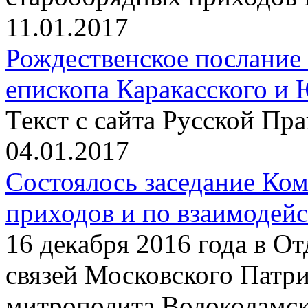
11.01.2017
Рождественское послание
епископа Каракасского и
Текст с сайта Русской Пр
04.01.2017
Состоялось заседание Ко
приходов и по взаимодей
16 декабря 2016 года в О
связей Московского Патри
митрополита Волоколамс