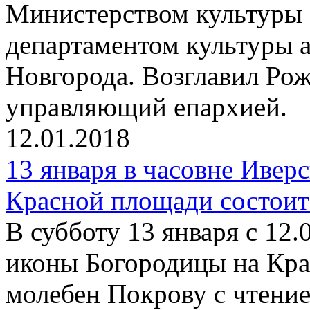
Министерством культуры 
департаментом культуры
Новгорода. Возглавил Ро
управляющий епархией.
12.01.2018
13 января в часовне Ивер
Красной площади состоит
В субботу 13 января с 12.
иконы Богородицы на Кра
молебен Покрову с чтени