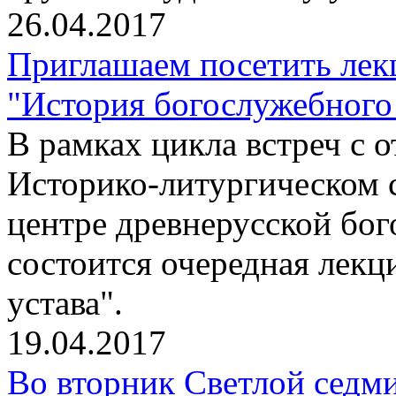
26.04.2017
Приглашаем посетить лек
"История богослужебного 
В рамках цикла встреч с
Историко-литургическом 
центре древнерусской бо
состоится очередная лекц
устава".
19.04.2017
Во вторник Светлой седм