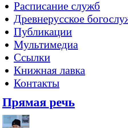
Расписание служб
Древнерусское богослу
Публикации
Мультимедиа
Ссылки
Книжная лавка
Контакты
Прямая речь