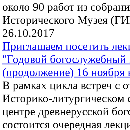
около 90 работ из собран
Исторического Музея (ГИ
26.10.2017
Приглашаем посетить лек
"Годовой богослужебный 
(продолжение) 16 ноября 
В рамках цикла встреч с
Историко-литургическом 
центре древнерусской бо
состоится очередная лекц