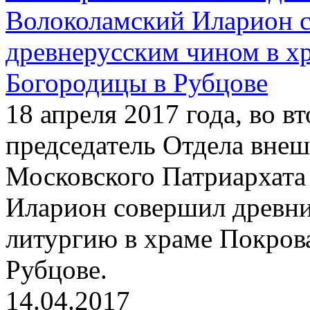
Волоколамский Иларион 
древнерусским чином в х
Богородицы в Рубцове
18 апреля 2017 года, во 
председатель Отдела вне
Московского Патриархата
Иларион совершил древн
литургию в храме Покров
Рубцове.
14.04.2017