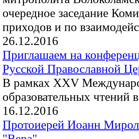
очередное заседание Ком
приходов и по взаимодейс
26.12.2016
Приглашаем на конференц
Русской Православной Цер
В рамках XXV Междунаро
образовательных чтений 
16.12.2016
Протоиерей Иоанн Мирол
"Вера"