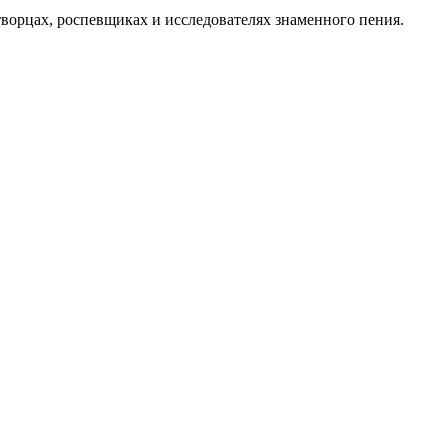
орцах, роспевщиках и исследователях знаменного пения.