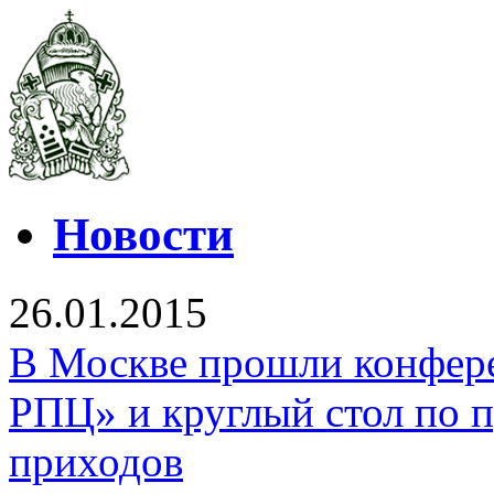
Новости
26.01.2015
В Москве прошли конфер
РПЦ» и круглый стол по 
приходов