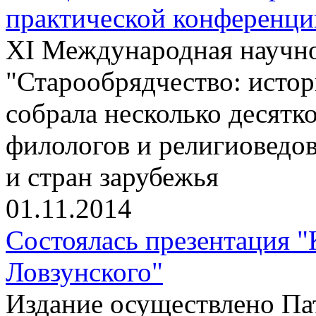
практической конференци
XI Международная научно
"Старообрядчество: истор
собрала несколько десятко
филологов и религиоведов
и стран зарубежья
01.11.2014
Состоялась презентация 
Ловзунского"
Издание осуществлено П