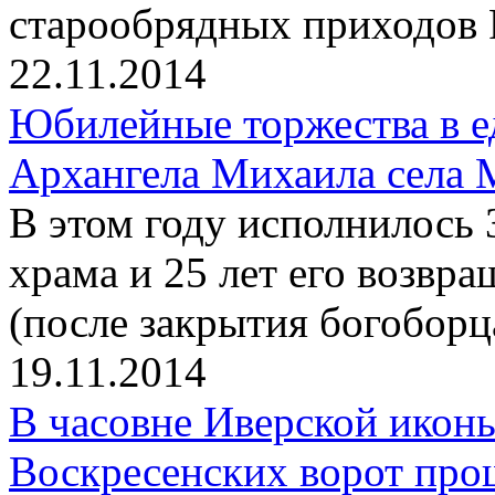
старообрядных приходов 
22.11.2014
Юбилейные торжества в е
Архангела Михаила села 
В этом году исполнилось 
храма и 25 лет его возв
(после закрытия богоборц
19.11.2014
В часовне Иверской икон
Воскресенских ворот про