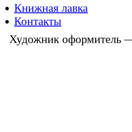
Книжная лавка
Контакты
Художник оформитель