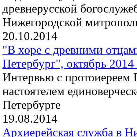
древнерусской богослужеб
Нижегородской митропо
20.10.2014
"В хоре с древними отцам
Петербург", октябрь 2014 
Интервью с протоиереем 
настоятелем единоверческ
Петербурге
19.08.2014
Архиерейская служба в Н