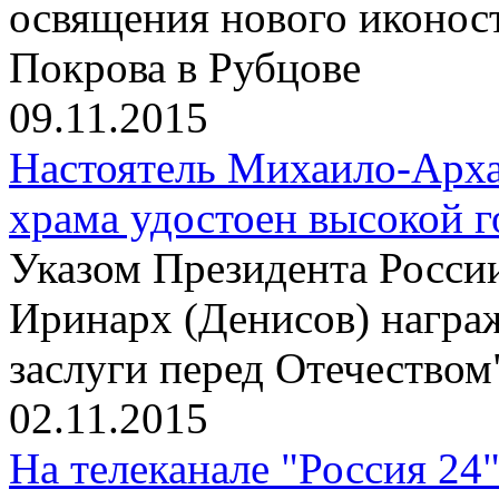
освящения нового иконос
Покрова в Рубцове
09.11.2015
Настоятель Михаило-Арха
храма удостоен высокой 
Указом Президента Росси
Иринарх (Денисов) награ
заслуги перед Отечеством"
02.11.2015
На телеканале "Россия 24