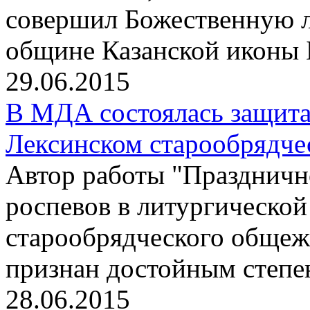
совершил Божественную л
общине Казанской иконы 
29.06.2015
В МДА состоялась защита
Лексинском старообрядче
Автор работы "Праздничн
роспевов в литургическо
старообрядческого общеж
признан достойным степе
28.06.2015