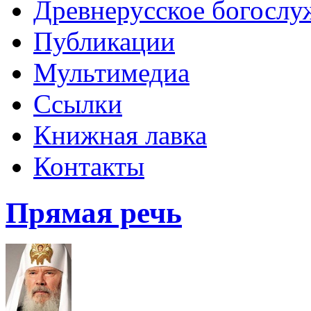
Древнерусское богослу
Публикации
Мультимедиа
Ссылки
Книжная лавка
Контакты
Прямая речь