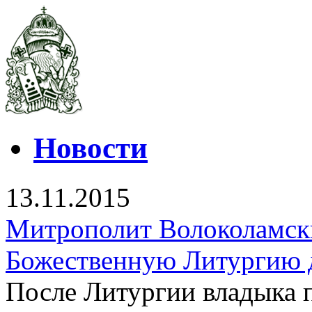
Новости
13.11.2015
Митрополит Волоколамск
Божественную Литургию 
После Литургии владыка 