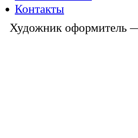
Контакты
Художник оформитель