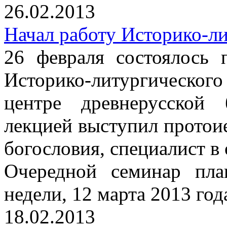
26.02.2013
Начал работу Историко-л
26 февраля состоялось 
Историко-литургическо
центре древнерусской
лекцией выступил протои
богословия, специалист в
Очередной семинар пла
недели, 12 марта 2013 год
18.02.2013