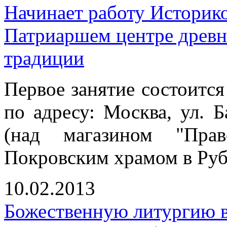
Начинает работу Историк
Патриаршем центре древн
традиции
Первое занятие состоится
по адресу: Москва, ул. Б
(над магазином "Прав
Покровским храмом в Руб
10.02.2013
Божественную литургию в