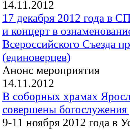
14.11.2012
17 декабря 2012 года в 
и концерт в ознаменовани
Всероссийского Съезда п
(единоверцев)
Анонс мероприятия
14.11.2012
В соборных храмах Ярос
совершены богослужения
9-11 ноября 2012 года в 