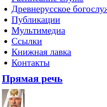
Древнерусское богослу
Публикации
Мультимедиа
Ссылки
Книжная лавка
Контакты
Прямая речь