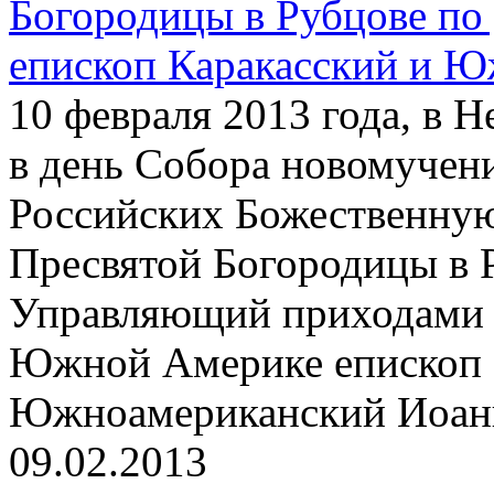
Богородицы в Рубцове по
епископ Каракасский и 
10 февраля 2013 года, в 
в день Собора новомучен
Российских Божественную
Пресвятой Богородицы в 
Управляющий приходами 
Южной Америке епископ 
Южноамериканский Иоанн
09.02.2013