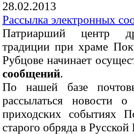
28.02.2013
Рассылка электронных с
Патриарший центр дре
традиции при храме Пок
Рубцове начинает осущес
сообщений
.
По нашей базе почтов
рассылаться новости о
приходских событиях П
старого обряда в Русской