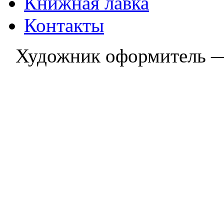
Книжная лавка
Контакты
Художник оформитель