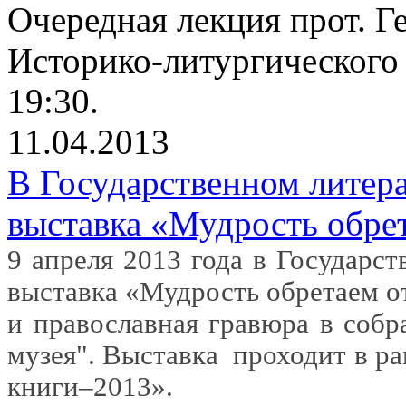
Очередная лекция прот. Г
Историко-литургического 
19:30.
11.04.2013
В Государственном литер
выставка «Мудрость обре
9 апреля 2013 года в Государс
выставка «Мудрость обретаем о
и православная гравюра в собр
музея". Выставка
проходит в р
книги–2013».