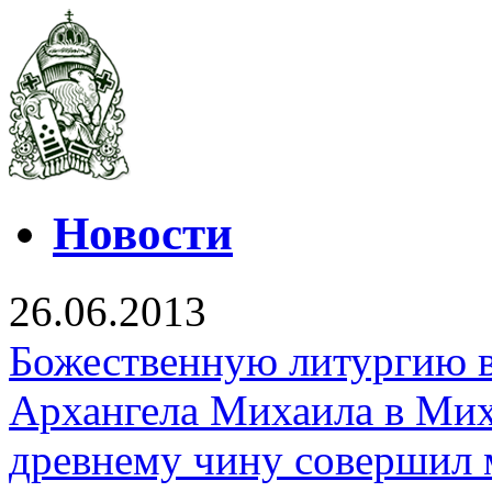
Новости
26.06.2013
Божественную литургию в
Архангела Михаила в Мих
древнему чину совершил 