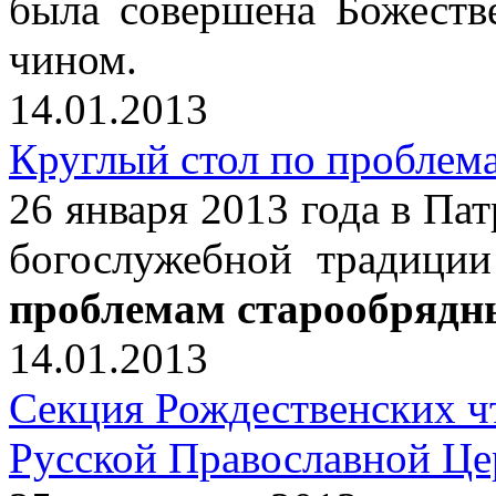
была совершена Божеств
чином.
14.01.2013
Круглый стол по проблем
26 января 2013 года в Па
богослужебной традици
проблемам старообрядн
14.01.2013
Секция Рождественских ч
Русской Православной Це