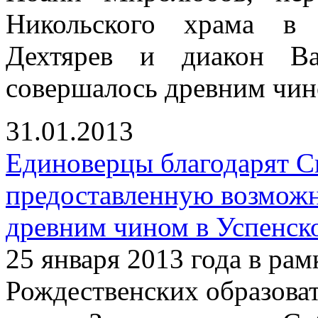
Никольского храма в 
Дехтярев и диакон Ва
совершалось древним чин
31.01.2013
Единоверцы благодарят С
предоставленную возмож
древним чином в Успенск
25 января 2013 года в р
Рождественских образова