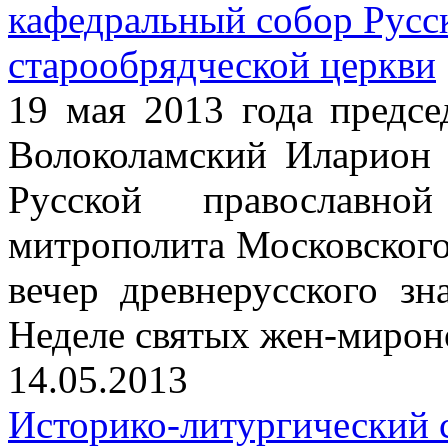
кафедральный собор Русс
старообрядческой церкви
19 мая 2013 года пред
Волоколамский Иларион 
Русской православной
митрополита Московского
вечер древнерусского з
Неделе святых жен-мирон
14.05.2013
Историко-литургический 