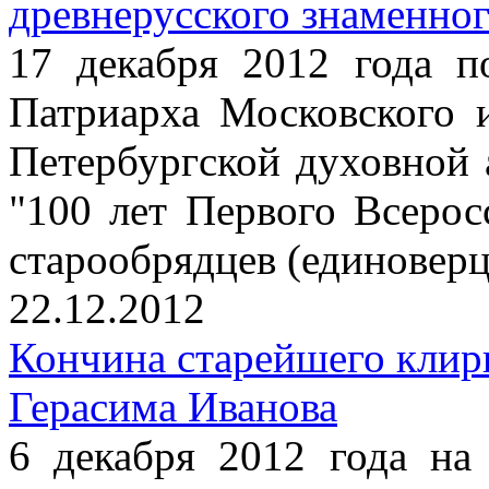
древнерусского знаменног
17 декабря 2012 года п
Патриарха Московского 
Петербургской духовной
"100 лет Первого Всерос
старообрядцев (единоверц
22.12.2012
Кончина старейшего клир
Герасима Иванова
6 декабря 2012 года на