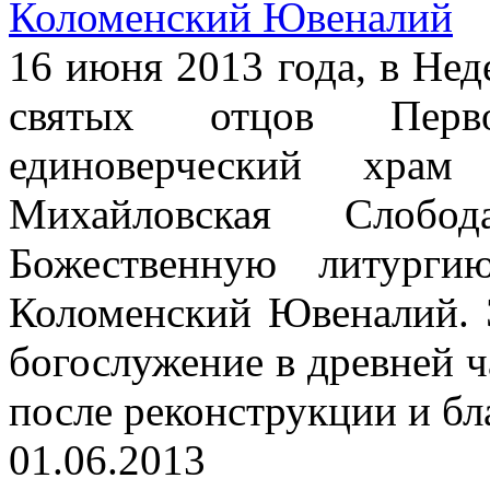
Коломенский Ювеналий
16 июня 2013 года, в Нед
святых отцов Перво
единоверческий храм
Михайловская Слоб
Божественную литурги
Коломенский Ювеналий. 
богослужение в древней 
после реконструкции и бл
01.06.2013