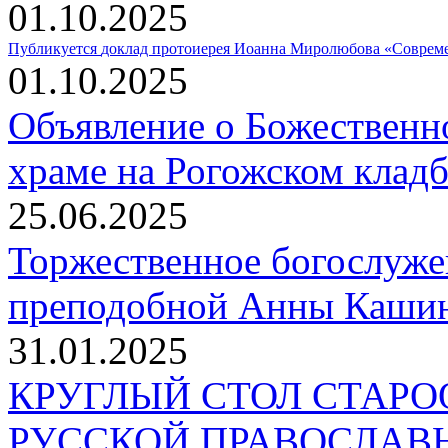
01.10.2025
Публикуется
доклад протоиерея Иоанна Миролюбова «Совреме
01.10.2025
Объявление о Божественн
храме на Рогожском клад
25.06.2025
Торжественное богослуже
преподобной Анны Кашин
31.01.2025
КРУГЛЫЙ СТОЛ СТАР
РУССКОЙ ПРАВОСЛАВ