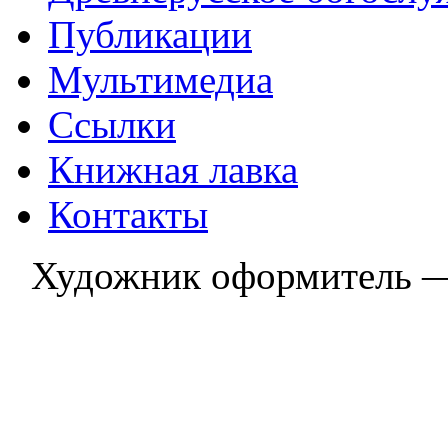
Публикации
Мультимедиа
Ссылки
Книжная лавка
Контакты
Художник оформитель