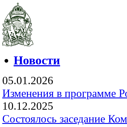
Новости
05.01.2026
Изменения в программе Р
10.12.2025
Состоялось заседание Ко