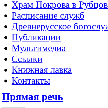
Храм Покрова в Рубцов
Расписание служб
Древнерусское богослу
Публикации
Мультимедиа
Ссылки
Книжная лавка
Контакты
Прямая речь