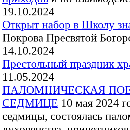
19.10.2024
Открыт набор в Школу зн
Покрова Пресвятой Богор
14.10.2024
Престольный праздник хр
11.05.2024
ПАЛОМНИЧЕСКАЯ ПОЕ
СЕДМИЦЕ
10 мая 2024 г
седмицы, состоялась пало
духовенства, причетнико