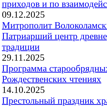
приходов и по взаимодей
09.12.2025
Митрополит Волоколамск
Патриарший центр древне
традиции
29.11.2025
Программа старообрядны
Рождественских чтениях
14.10.2025
Престольный праздник хр