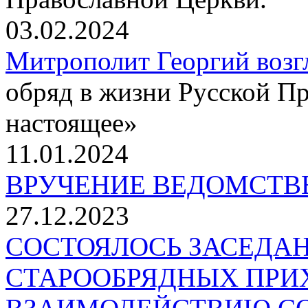
03.02.2024
Митрополит Георгий возг
обряд в жизни Русской П
настоящее»
11.01.2024
ВРУЧЕНИЕ ВЕДОМСТВ
27.12.2023
СОСТОЯЛОСЬ ЗАСЕДА
СТАРООБРЯДНЫХ ПРИ