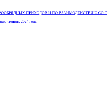
РООБРЯДНЫХ ПРИХОДОВ И ПО ВЗАИМОДЕЙСТВИЮ СО 
ных чтениях 2024 года