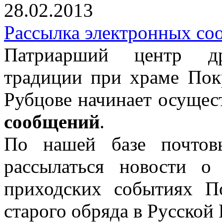
28.02.2013
Рассылка электронных с
Патриарший центр дре
традиции при храме Пок
Рубцове начинает осущес
сообщений
.
По нашей базе почтов
рассылаться новости о
приходских событиях П
старого обряда в Русской