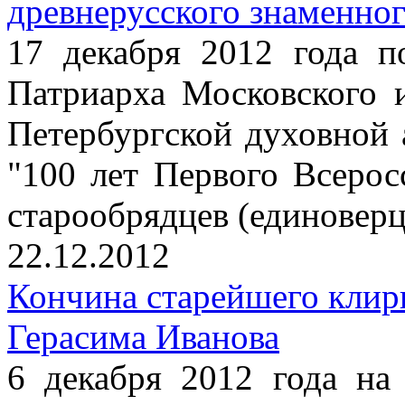
древнерусского знаменног
17 декабря 2012 года п
Патриарха Московского 
Петербургской духовной
"100 лет Первого Всерос
старообрядцев (единоверц
22.12.2012
Кончина старейшего клир
Герасима Иванова
6 декабря 2012 года на