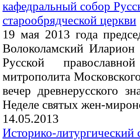
кафедральный собор Русс
старообрядческой церкви
19 мая 2013 года пред
Волоколамский Иларион 
Русской православной
митрополита Московского
вечер древнерусского з
Неделе святых жен-мирон
14.05.2013
Историко-литургический 