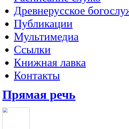
Древнерусское богослу
Публикации
Мультимедиа
Ссылки
Книжная лавка
Контакты
Прямая речь