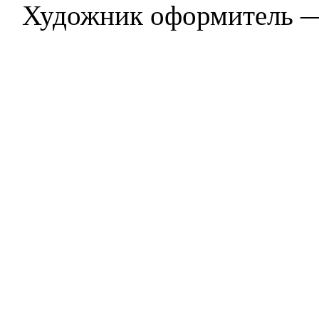
Художник оформитель