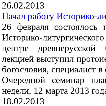
26.02.2013
Начал работу Историко-л
26 февраля состоялось 
Историко-литургическо
центре древнерусской
лекцией выступил протои
богословия, специалист в
Очередной семинар пла
недели, 12 марта 2013 год
18.02.2013