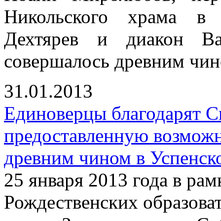
Никольского храма в 
Дехтярев и диакон Ва
совершалось древним чин
31.01.2013
Единоверцы благодарят С
предоставленную возмож
древним чином в Успенск
25 января 2013 года в р
Рождественских образова