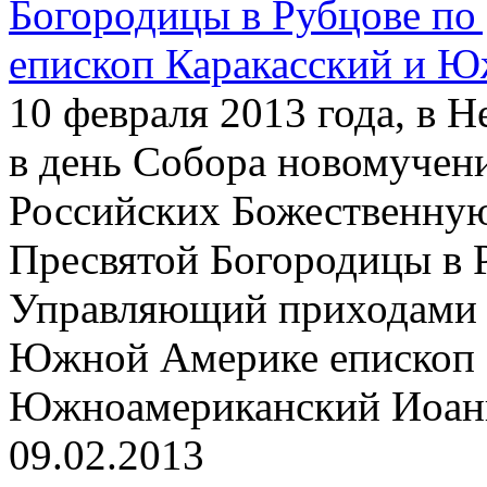
Богородицы в Рубцове по
епископ Каракасский и 
10 февраля 2013 года, в 
в день Собора новомучен
Российских Божественную
Пресвятой Богородицы в 
Управляющий приходами 
Южной Америке епископ 
Южноамериканский Иоанн
09.02.2013