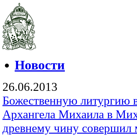
Новости
26.06.2013
Божественную литургию в
Архангела Михаила в Мих
древнему чину совершил 