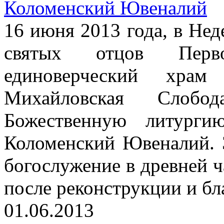
Коломенский Ювеналий
16 июня 2013 года, в Нед
святых отцов Перво
единоверческий храм
Михайловская Слоб
Божественную литурги
Коломенский Ювеналий. 
богослужение в древней 
после реконструкции и бл
01.06.2013