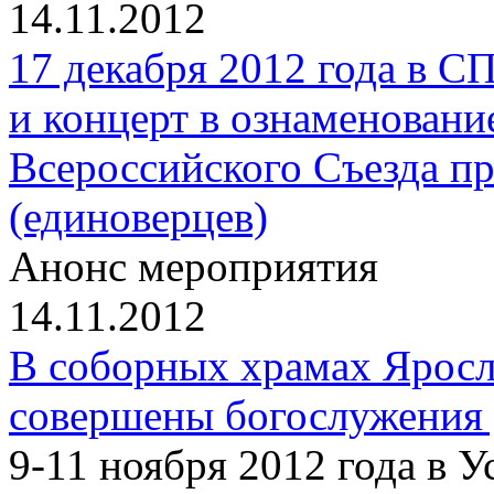
14.11.2012
17 декабря 2012 года в 
и концерт в ознаменовани
Всероссийского Съезда п
(единоверцев)
Анонс мероприятия
14.11.2012
В соборных храмах Ярос
совершены богослужения
9-11 ноября 2012 года в 