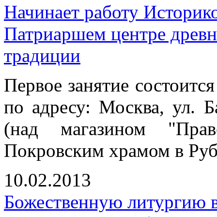
Начинает работу Историк
Патриаршем центре древн
традиции
Первое занятие состоится
по адресу: Москва, ул. Б
(над магазином "Прав
Покровским храмом в Руб
10.02.2013
Божественную литургию в