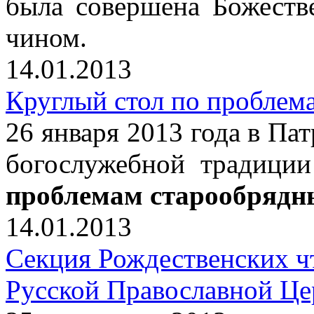
была совершена Божеств
чином.
14.01.2013
Круглый стол по проблем
26 января 2013 года в Па
богослужебной традици
проблемам старообрядн
14.01.2013
Секция Рождественских ч
Русской Православной Це