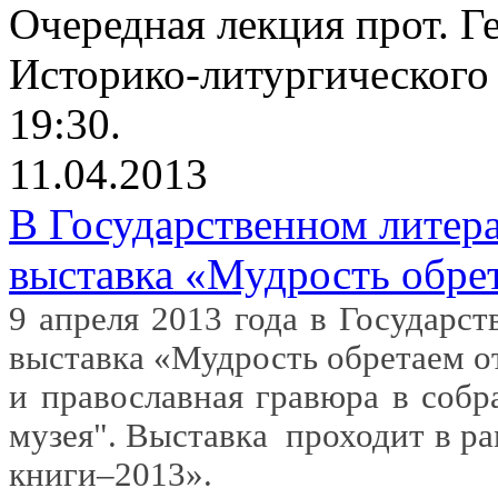
Очередная лекция прот. Г
Историко-литургического 
19:30.
11.04.2013
В Государственном литер
выставка «Мудрость обре
9 апреля 2013 года в Государс
выставка «Мудрость обретаем о
и православная гравюра в собр
музея". Выставка
проходит в р
книги–2013».