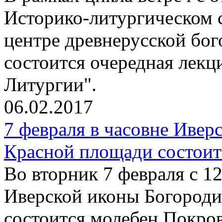
Историко-литургическом 
центре древнерусской бо
состоится очередная лекц
Литургии".
06.02.2017
7 февраля в часовне Иве
Красной площади состоит
Во вторник 7 февраля с 12
Иверской иконы Богород
состоится молебен Покро