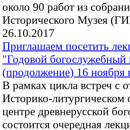
около 90 работ из собран
Исторического Музея (ГИ
26.10.2017
Приглашаем посетить лек
"Годовой богослужебный 
(продолжение) 16 ноября 
В рамках цикла встреч с
Историко-литургическом 
центре древнерусской бо
состоится очередная лекц