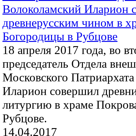
Волоколамский Иларион 
древнерусским чином в х
Богородицы в Рубцове
18 апреля 2017 года, во 
председатель Отдела вне
Московского Патриархата
Иларион совершил древн
литургию в храме Покров
Рубцове.
14.04.2017