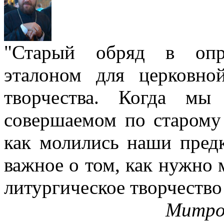
"Старый обряд в опре
эталоном для церковно
творчества. Когда мы
совершаемом по старому 
как молились наши пред
важное о том, как нужно 
литургическое творчество
Митро