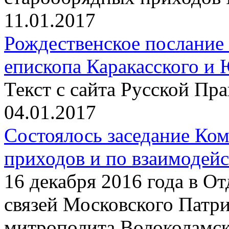
11.01.2017
Рождественское послание
епископа Каракасского и
Текст с сайта Русской Пр
04.01.2017
Состоялось заседание Ко
приходов и по взаимодей
16 декабря 2016 года в О
связей Московского Патри
митрополита Волоколамс