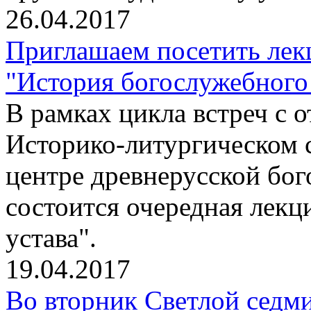
26.04.2017
Приглашаем посетить лек
"История богослужебного 
В рамках цикла встреч с
Историко-литургическом 
центре древнерусской бо
состоится очередная лекц
устава".
19.04.2017
Во вторник Светлой седм