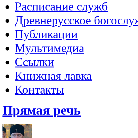
Расписание служб
Древнерусское богослу
Публикации
Мультимедиа
Ссылки
Книжная лавка
Контакты
Прямая речь