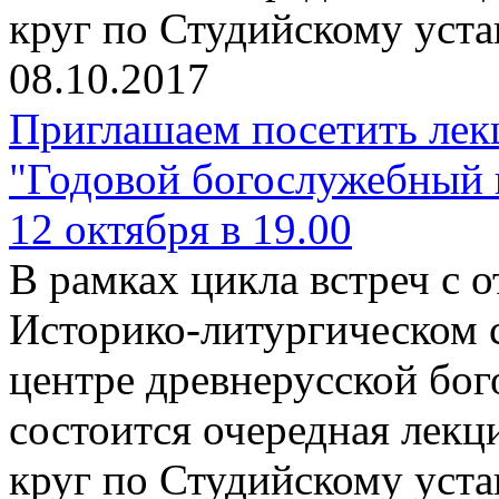
круг по Студийскому уста
08.10.2017
Приглашаем посетить лек
"Годовой богослужебный 
12 октября в 19.00
В рамках цикла встреч с
Историко-литургическом 
центре древнерусской бо
состоится очередная лекц
круг по Студийскому уста