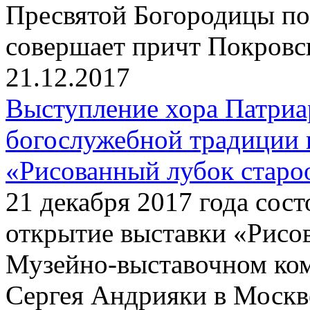
Пресвятой Богородицы по
совершает причт Покровск
21.12.2017
Выступление хора Патриа
богослужебной традиции 
«Рисованный лубок старо
21 декабря 2017 года сос
открытие выставки «Рисо
Музейно-выставочном ко
Сергея Андрияки в Москве