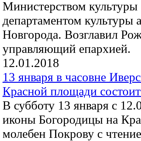
Министерством культуры 
департаментом культуры
Новгорода. Возглавил Ро
управляющий епархией.
12.01.2018
13 января в часовне Ивер
Красной площади состоит
В субботу 13 января с 12.
иконы Богородицы на Кра
молебен Покрову с чтени