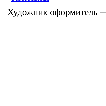
Художник оформитель