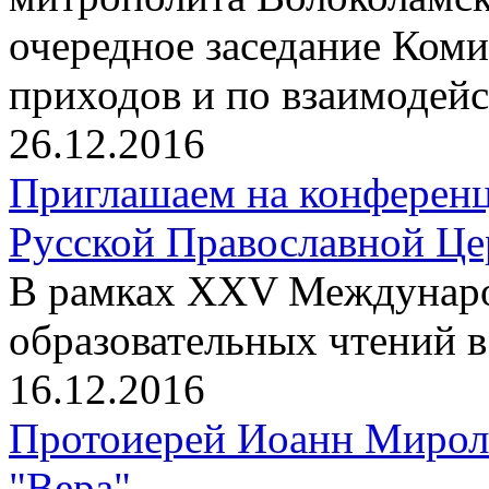
очередное заседание Ком
приходов и по взаимодейс
26.12.2016
Приглашаем на конференц
Русской Православной Цер
В рамках XXV Междунаро
образовательных чтений 
16.12.2016
Протоиерей Иоанн Мирол
"Вера"