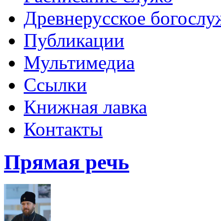
Древнерусское богослу
Публикации
Мультимедиа
Ссылки
Книжная лавка
Контакты
Прямая речь