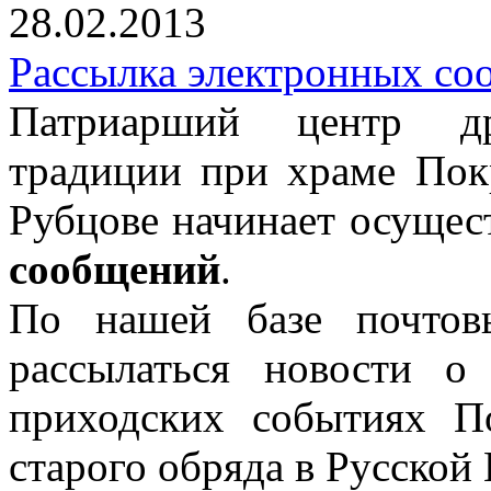
28.02.2013
Рассылка электронных с
Патриарший центр дре
традиции при храме Пок
Рубцове начинает осущес
сообщений
.
По нашей базе почтов
рассылаться новости о
приходских событиях П
старого обряда в Русской