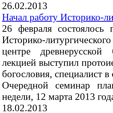
26.02.2013
Начал работу Историко-л
26 февраля состоялось 
Историко-литургическо
центре древнерусской
лекцией выступил протои
богословия, специалист в
Очередной семинар пла
недели, 12 марта 2013 год
18.02.2013