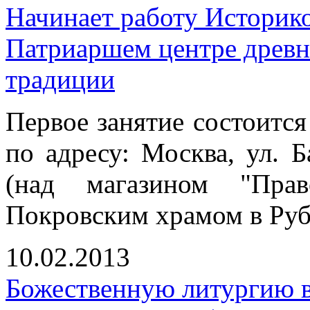
Начинает работу Историк
Патриаршем центре древн
традиции
Первое занятие состоится
по адресу: Москва, ул. Б
(над магазином "Прав
Покровским храмом в Руб
10.02.2013
Божественную литургию в