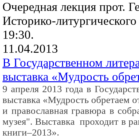
Очередная лекция прот. Г
Историко-литургического 
19:30.
11.04.2013
В Государственном литер
выставка «Мудрость обре
9 апреля 2013 года в Государс
выставка «Мудрость обретаем о
и православная гравюра в собр
музея". Выставка
проходит в р
книги–2013».