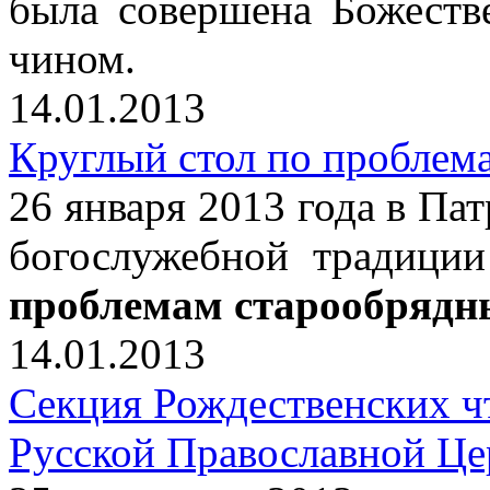
была совершена Божеств
чином.
14.01.2013
Круглый стол по проблем
26 января 2013 года в Па
богослужебной традици
проблемам старообрядн
14.01.2013
Секция Рождественских ч
Русской Православной Це