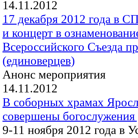
14.11.2012
17 декабря 2012 года в 
и концерт в ознаменовани
Всероссийского Съезда п
(единоверцев)
Анонс мероприятия
14.11.2012
В соборных храмах Ярос
совершены богослужения
9-11 ноября 2012 года в 