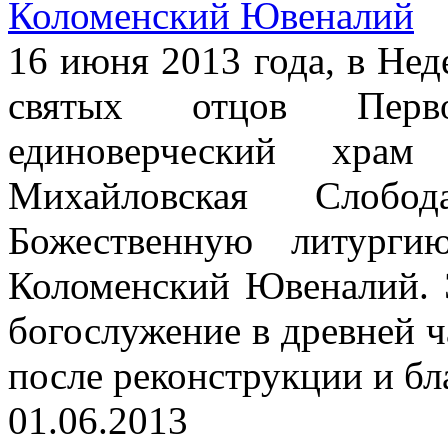
Коломенский Ювеналий
16 июня 2013 года, в Нед
святых отцов Перво
единоверческий храм
Михайловская Слоб
Божественную литурги
Коломенский Ювеналий. 
богослужение в древней 
после реконструкции и бл
01.06.2013