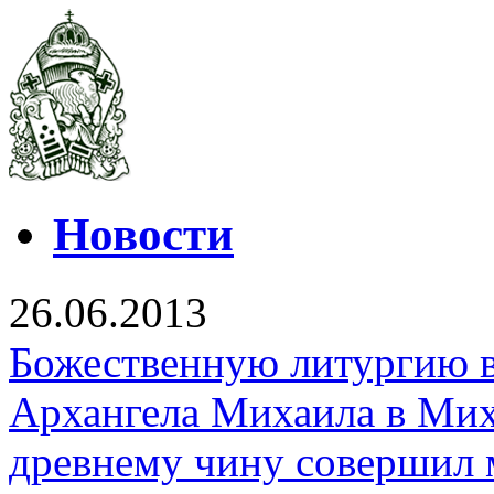
Новости
26.06.2013
Божественную литургию в
Архангела Михаила в Мих
древнему чину совершил 