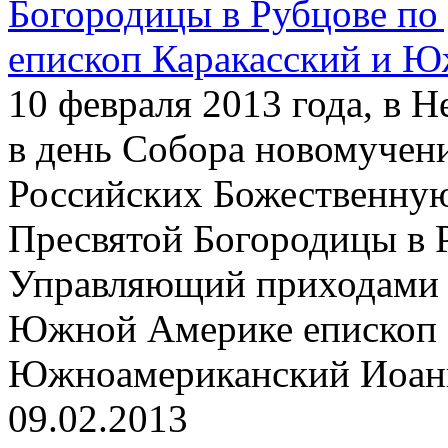
Богородицы в Рубцове по
епископ Каракасский и 
10 февраля 2013 года, в 
в день Собора новомучен
Российских Божественную
Пресвятой Богородицы в 
Управляющий приходами 
Южной Америке епископ 
Южноамериканский Иоанн
09.02.2013