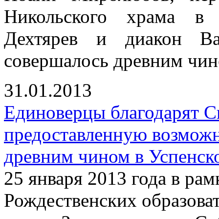
Никольского храма в 
Дехтярев и диакон Ва
совершалось древним чин
31.01.2013
Единоверцы благодарят С
предоставленную возмож
древним чином в Успенск
25 января 2013 года в р
Рождественских образова