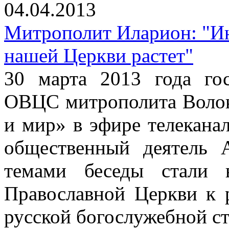
04.04.2013
Митрополит Иларион: "Ин
нашей Церкви растет"
30 марта 2013 года го
ОВЦС митрополита Волок
и мир» в эфире телекана
общественный деятель 
темами беседы стали 
Православной Церкви к 
русской богослужебной с