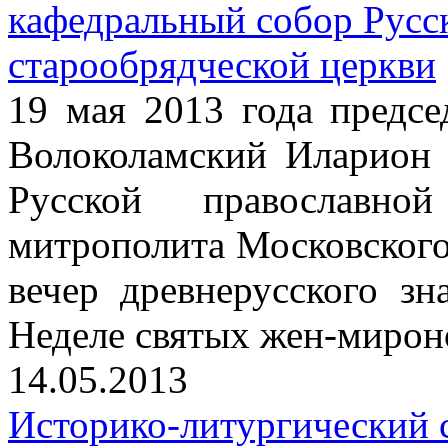
кафедральный собор Русс
старообрядческой церкви
19 мая 2013 года пред
Волоколамский Иларион 
Русской православной
митрополита Московского
вечер древнерусского з
Неделе святых жен-мирон
14.05.2013
Историко-литургический 