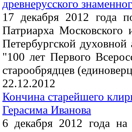
древнерусского знаменног
17 декабря 2012 года п
Патриарха Московского 
Петербургской духовной
"100 лет Первого Всерос
старообрядцев (единоверц
22.12.2012
Кончина старейшего клир
Герасима Иванова
6 декабря 2012 года на