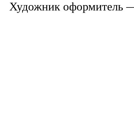
Художник оформитель