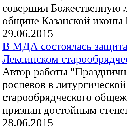
совершил Божественную л
общине Казанской иконы 
29.06.2015
В МДА состоялась защита
Лексинском старообрядче
Автор работы "Праздничн
роспевов в литургическо
старообрядческого общеж
признан достойным степе
28.06.2015