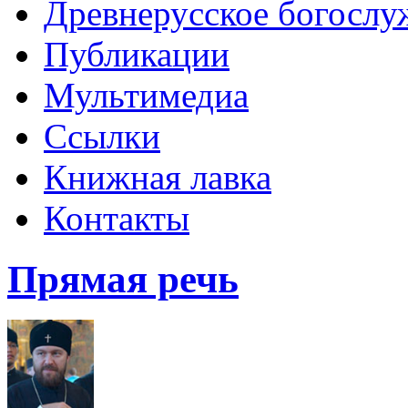
Древнерусское богослу
Публикации
Мультимедиа
Ссылки
Книжная лавка
Контакты
Прямая речь