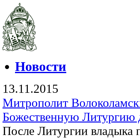
Новости
13.11.2015
Митрополит Волоколамск
Божественную Литургию 
После Литургии владыка 