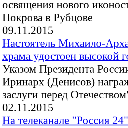
освящения нового иконос
Покрова в Рубцове
09.11.2015
Настоятель Михаило-Арха
храма удостоен высокой 
Указом Президента Росси
Иринарх (Денисов) награ
заслуги перед Отечеством"
02.11.2015
На телеканале "Россия 24