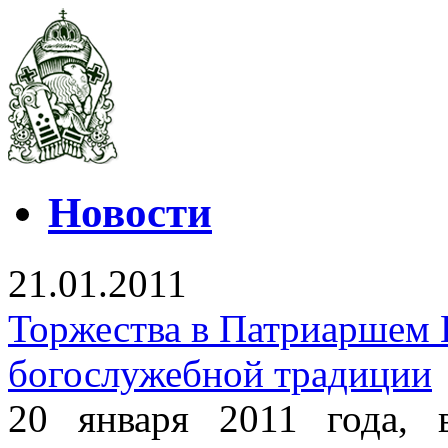
Новости
21.01.2011
Торжества в Патриаршем 
богослужебной традиции
20 января 2011 года,