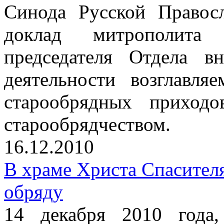
Синода Русской Правос
доклад митрополита 
председателя Отдела в
деятельности возглавл
старообрядных приход
старообрядчеством.
16.12.2010
В храме Христа Спасител
обряду
14 декабря 2010 года