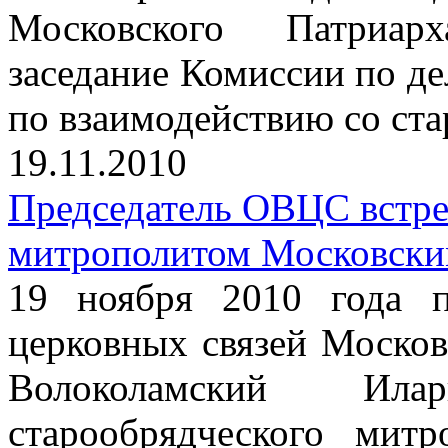
Московского Патриарх
заседание Комиссии по д
по взаимодействию со ст
19.11.2010
Председатель ОВЦС встре
митрополитом Московски
19 ноября 2010 года п
церковных связей Москов
Волоколамский Ил
старообрядческого мит