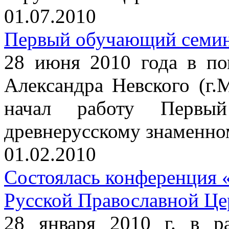
01.07.2010
Первый обучающий семин
28 июня 2010 года в по
Александра Невского (г.М
начал работу Первы
древнерусскому знаменно
01.02.2010
Состоялась конференция 
Русской Православной Це
28 января 2010 г. в р