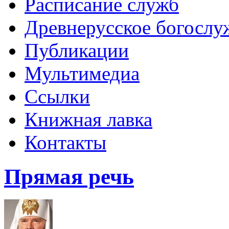
Расписание служб
Древнерусское богослу
Публикации
Мультимедиа
Ссылки
Книжная лавка
Контакты
Прямая речь