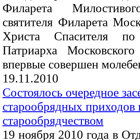
Филарета Милостивог
святителя Филарета Моск
Христа Спасителя по 
Патриарха Московског
впервые совершен молебе
19.11.2010
Состоялось очередное зас
старообрядных приходов 
старообрядчеством
19 ноября 2010 года в От