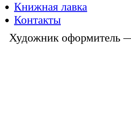
Книжная лавка
Контакты
Художник оформитель