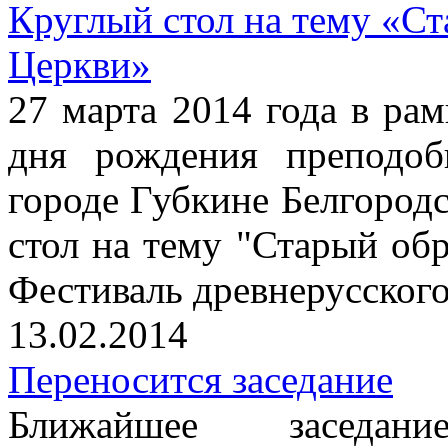
Круглый стол на тему «Ст
Церкви»
27 марта 2014 года в рам
дня рождения преподоб
городе Губкине Белгородс
стол на тему "Старый об
Фестиваль древнерусског
13.02.2014
Переносится заседание
Ближайшее заседание