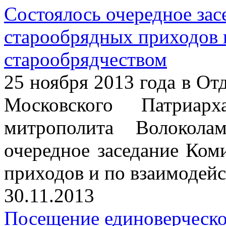
Состоялось очередное зас
старообрядных приходов 
старообрядчеством
25 ноября 2013 года в От
Московского Патриарх
митрополита Волокола
очередное заседание Ком
приходов и по взаимодейс
30.11.2013
Посещение единоверческо