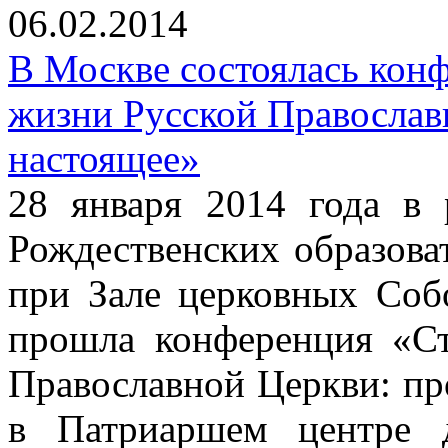
06.02.2014
В Москве состоялась кон
жизни Русской Православ
настоящее»
28 января 2014 года в
Рождественских образова
при Зале церковных Соб
прошла конференция «С
Православной Церкви: пр
в Патриаршем центре д