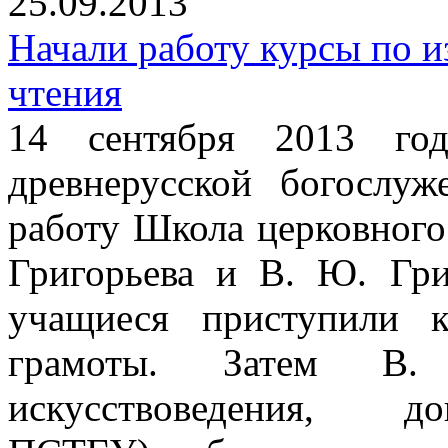
25.09.2013
Начали работу курсы по и
чтения
14 сентября 2013 го
древнерусской богослу
работу Школа церковного
Григорьева и В. Ю. Гри
учащиеся приступили 
грамоты. Затем В.
искусствоведения, до