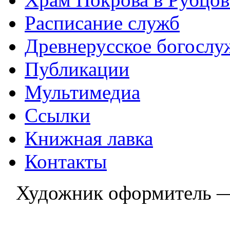
Расписание служб
Древнерусское богослу
Публикации
Мультимедиа
Ссылки
Книжная лавка
Контакты
Художник оформитель