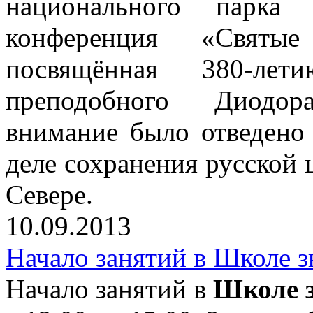
национального парка 
конференция «Святы
посвящённая 380-ле
преподобного Диодор
внимание было отведено 
деле сохранения русской 
Севере.
10.09.2013
Начало занятий в Школе 
Начало занятий в
Школе з