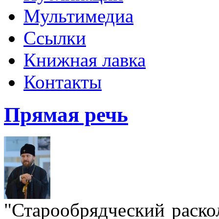
Мультимедиа
Ссылки
Книжная лавка
Контакты
Прямая речь
"Старообрядческий раскол