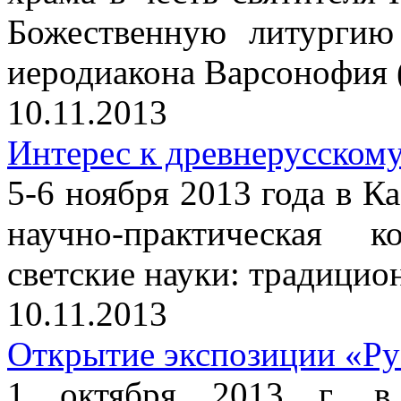
Божественную литургию
иеродиакона Варсонофия 
10.11.2013
Интерес к древнерусскому
5-6 ноября 2013 года в Ка
научно-практическая 
светские науки: традицио
10.11.2013
Открытие экспозиции «Ру
1 октября 2013 г. в