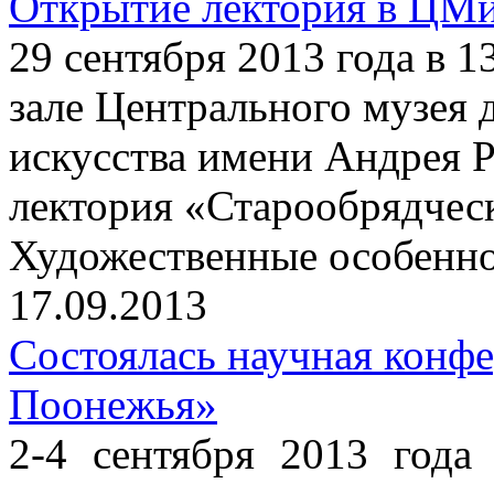
Открытие лектория в ЦМ
29 сентября 2013 года в 
зале Центрального музея 
искусства имени Андрея Р
лектория «Старообрядчес
Художественные особенно
17.09.2013
Состоялась научная конф
Поонежья»
2-4 сентября 2013 года