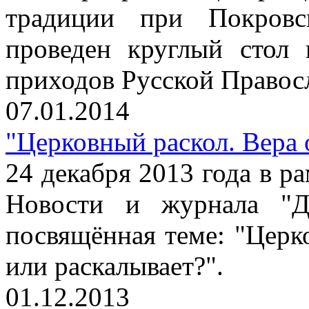
традиции при Покров
проведен круглый стол
приходов Русской Правос
07.01.2014
"Церковный раскол. Вера 
24 декабря 2013 года в р
Новости и журнала "Ди
посвящённая теме: "Церк
или раскалывает?".
01.12.2013