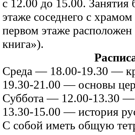
с 12.00 до 15.00. Занятия
этаже соседнего с храмом 
первом этаже расположен
книга»).
Распис
Среда — 18.00-19.30 — к
19.30-21.00 — основы цер
Суббота — 12.00-13.30 —
13.30-15.00 — история ру
С собой иметь общую тетр