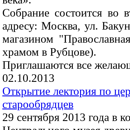
Собрание состоится во в
адресу: Москва, ул. Бакун
магазином "Православна
храмом в Рубцове).
Приглашаются все желаю
02.10.2013
Открытие лектория по це
старообрядцев
29 сентября 2013 года в 