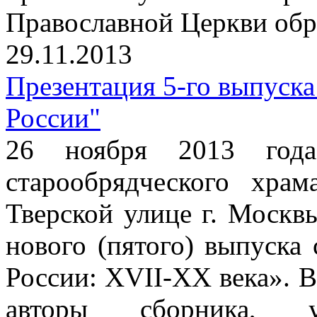
Православной Церкви обр
29.11.2013
Презентация 5-го выпуска
России"
26 ноября 2013 год
старообрядческого хра
Тверской улице г. Москв
нового (пятого) выпуска
России: XVII-XX века». 
авторы сборника, 