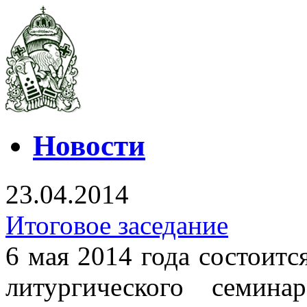
Новости
23.04.2014
Итоговое заседание
6 мая 2014 года состоитс
литургического семин