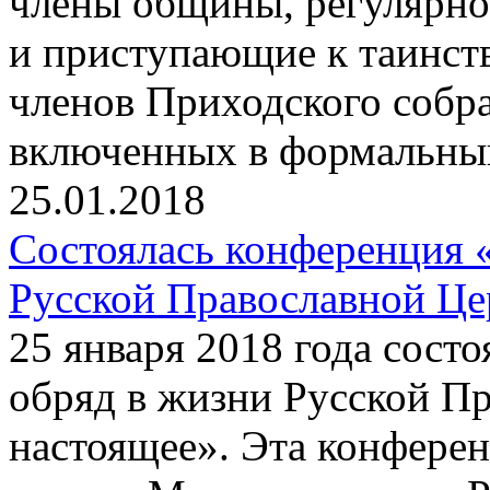
члены общины, регулярно
и приступающие к таинств
членов Приходского собра
включенных в формальный
25.01.2018
Состоялась конференция 
Русской Православной Це
25 января 2018 года сост
обряд в жизни Русской П
настоящее». Эта конфере