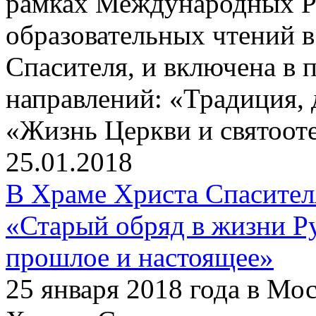
рамках Международных Р
образовательных чтений в
Спасителя, и включена в 
направлений: «Традиция, 
«Жизнь Церкви и святооте
25.01.2018
В Храме Христа Спасите
«Старый обряд в жизни Р
прошлое и настоящее»
25 января 2018 года в Мо