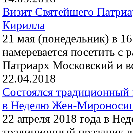
Визит Святейшего Патриа
Кирилла
21 мая (понедельник) в 1
намеревается посетить с
Патриарх Московский и в
22.04.2018
Состоялся традиционный 
в Неделю Жен-Мироноси
22 апреля 2018 года в Н
традиционный праздник в