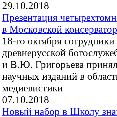
29.10.2018
Презентация четырехтомн
в Московской консервато
18-го октября сотрудники
древнерусской богослуже
и В.Ю. Григорьева принял
научных изданий в облас
медиевистики
07.10.2018
Новый набор в Школу зна