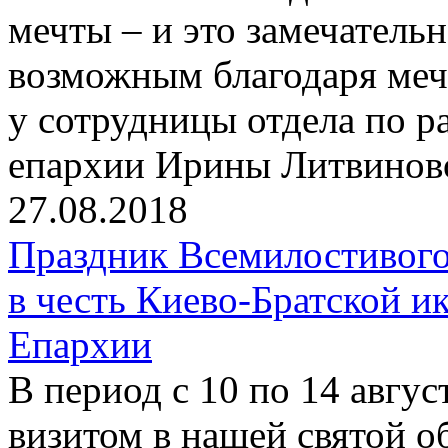
мечты – и это замечательн
возможным благодаря мечт
у сотрудницы отдела по 
епархии Ирины Литвинов
27.08.2018
Праздник Всемилостивого
в честь Киево-Братской 
Епархии
В период с 10 по 14 авгу
визитом в нашей святой о