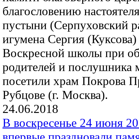
благословению настоятел
пустыни (Серпуховский р
игумена Сергия (Куксова)
Воскресной школы при об
родителей и послушника 
посетили храм Покрова П
Рубцове (г. Москва).
24.06.2018
В воскресенье 24 июня 20
впервые праздновали пам