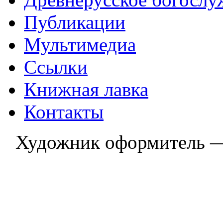
Публикации
Мультимедиа
Ссылки
Книжная лавка
Контакты
Художник оформитель