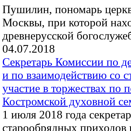
Пушилин, пономарь церкви
Москвы, при которой нах
древнерусской богослуже
04.07.2018
Секретарь Комиссии по д
и по взаимодействию со 
участие в торжествах по 
Костромской духовной с
1 июля 2018 года секрета
старообрядных приходов 