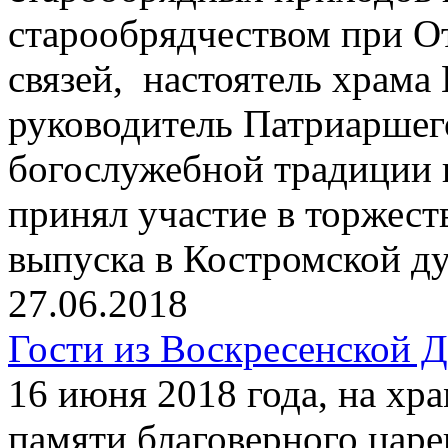
старообрядчеством при О
связей, настоятель храма
руководитель Патриаршег
богослужебной традиции
принял участие в торжест
выпуска в Костромской д
27.06.2018
Гости из Воскресенской 
16 июня 2018 года, на хр
памяти благоверного цар