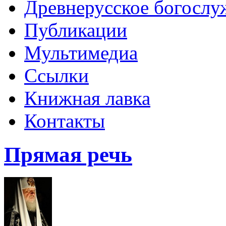
Древнерусское богослу
Публикации
Мультимедиа
Ссылки
Книжная лавка
Контакты
Прямая речь