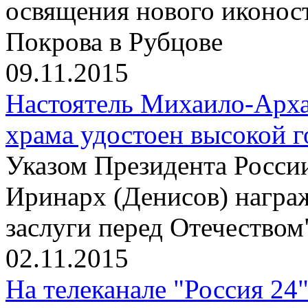
освящения нового иконос
Покрова в Рубцове
09.11.2015
Настоятель Михаило-Арха
храма удостоен высокой 
Указом Президента Росси
Иринарх (Денисов) награ
заслуги перед Отечеством"
02.11.2015
На телеканале "Россия 24