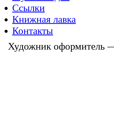
Ссылки
Книжная лавка
Контакты
Художник оформитель