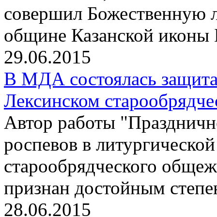
совершил Божественную л
общине Казанской иконы 
29.06.2015
В МДА состоялась защита
Лексинском старообрядче
Автор работы "Праздничн
роспевов в литургическо
старообрядческого общеж
признан достойным степе
28.06.2015