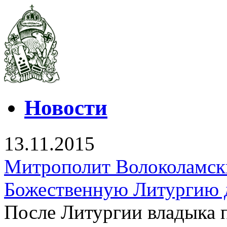
Новости
13.11.2015
Митрополит Волоколамск
Божественную Литургию 
После Литургии владыка 