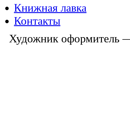
Книжная лавка
Контакты
Художник оформитель