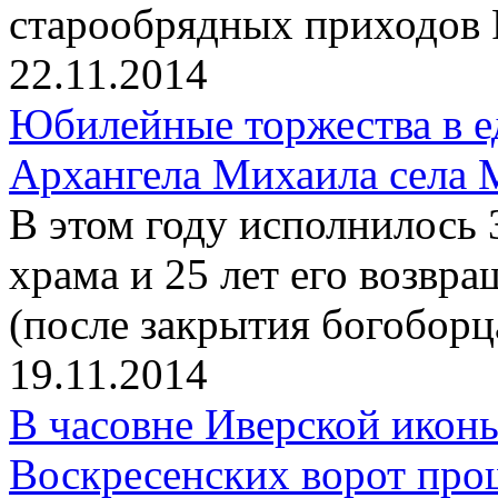
старообрядных приходов 
22.11.2014
Юбилейные торжества в е
Архангела Михаила села 
В этом году исполнилось 
храма и 25 лет его возв
(после закрытия богоборц
19.11.2014
В часовне Иверской икон
Воскресенских ворот про