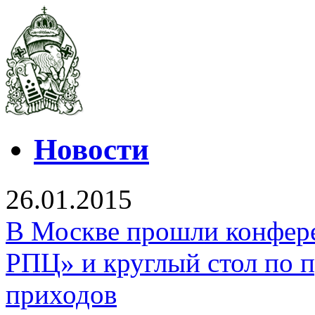
Новости
26.01.2015
В Москве прошли конфер
РПЦ» и круглый стол по 
приходов