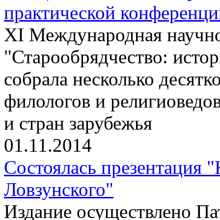
практической конференци
XI Международная научно
"Старообрядчество: истор
собрала несколько десятко
филологов и религиоведов
и стран зарубежья
01.11.2014
Состоялась презентация 
Ловзунского"
Издание осуществлено П