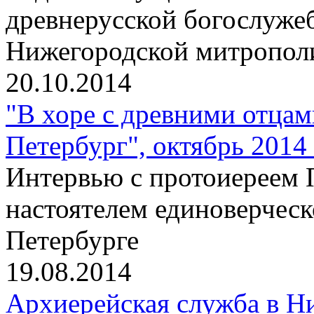
древнерусской богослужеб
Нижегородской митропо
20.10.2014
"В хоре с древними отцам
Петербург", октябрь 2014 
Интервью с протоиереем 
настоятелем единоверческ
Петербурге
19.08.2014
Архиерейская служба в Н