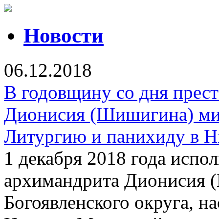
Новости
06.12.2018
В годовщину со дня прес
Дионисия (Шишигина) ми
Литургию и панихиду в Н
1 декабря 2018 года испол
архимандрита Дионисия 
Богоявленского округа, на