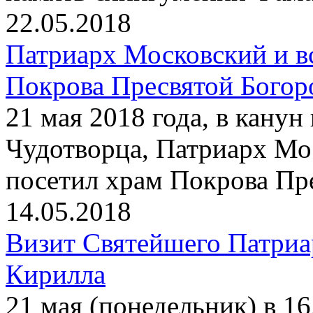
22.05.2018
Патриарх Московский и в
Покрова Пресвятой Богор
21 мая 2018 года, в кану
Чудотворца, Патриарх Мо
посетил храм Покрова Пр
14.05.2018
Визит Святейшего Патриа
Кирилла
21 мая (понедельник) в 1