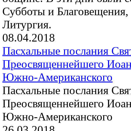
Субботы и Благовещения, 
Литургия.
08.04.2018
Пасхальные послания Свя
Преосвященнейшего Иоанн
Южно-Американского
Пасхальные послания Свя
Преосвященнейшего Иоанн
Южно-Американского
26.03.2018