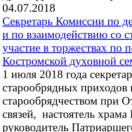
04.07.2018
Секретарь Комиссии по д
и по взаимодействию со 
участие в торжествах по 
Костромской духовной с
1 июля 2018 года секрета
старообрядных приходов 
старообрядчеством при О
связей, настоятель храма
руководитель Патриаршег