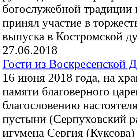
богослужебной традиции
принял участие в торжест
выпуска в Костромской д
27.06.2018
Гости из Воскресенской 
16 июня 2018 года, на хр
памяти благоверного цар
благословению настоятел
пустыни (Серпуховский р
игумена Сергия (Куксова)