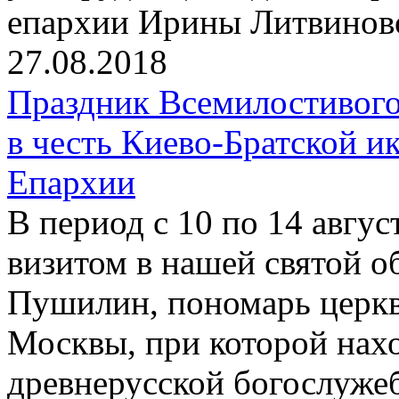
епархии Ирины Литвинов
27.08.2018
Праздник Всемилостивого
в честь Киево-Братской 
Епархии
В период с 10 по 14 авгу
визитом в нашей святой о
Пушилин, пономарь церкви
Москвы, при которой нах
древнерусской богослуже