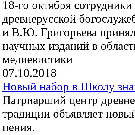
18-го октября сотрудники
древнерусской богослуже
и В.Ю. Григорьева принял
научных изданий в облас
медиевистики
07.10.2018
Новый набор в Школу зна
Патриарший центр древне
традиции объявляет новы
пения.