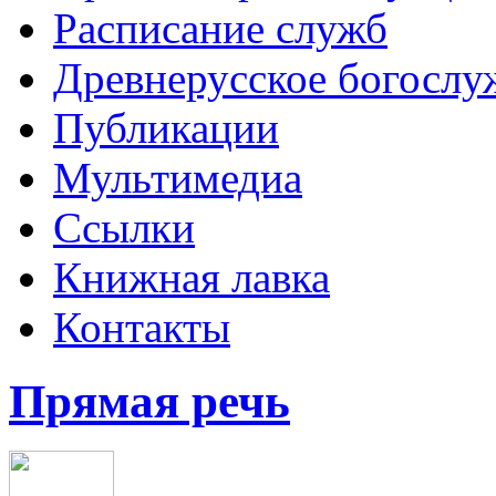
Расписание служб
Древнерусское богослу
Публикации
Мультимедиа
Ссылки
Книжная лавка
Контакты
Прямая речь