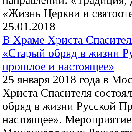
«Жизнь Церкви и святооте
25.01.2018
В Храме Христа Спасите
«Старый обряд в жизни Р
прошлое и настоящее»
25 января 2018 года в Мо
Христа Спасителя состоя
обряд в жизни Русской П
настоящее». Мероприятие