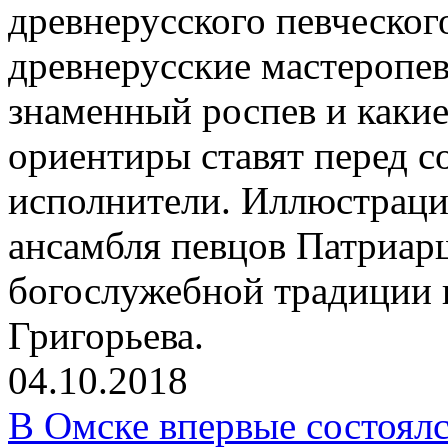
древнерусского певческог
древнерусские мастеропев
знаменный роспев и какие
ориентиры ставят перед 
исполнители. Иллюстрацие
ансамбля певцов Патриар
богослужебной традиции 
Григорьева.
04.10.2018
В Омске впервые состоялс