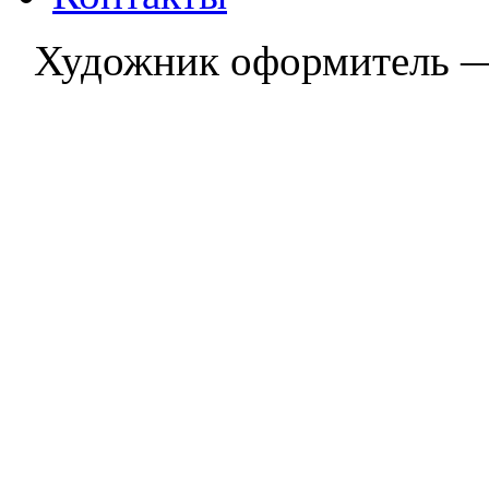
Художник оформитель