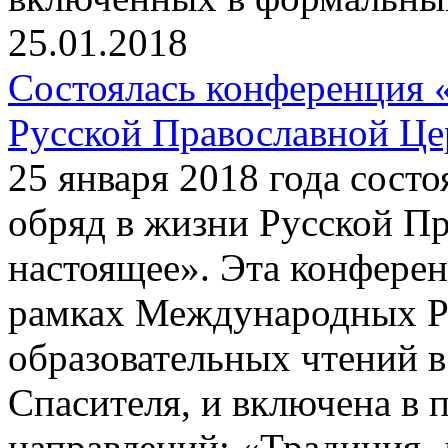
25.01.2018
Состоялась конференция 
Русской Православной Це
25 января 2018 года сост
обряд в жизни Русской П
настоящее». Эта конфере
рамках Международных Р
образовательных чтений в
Спасителя, и включена в 
направлений: «Традиция, 