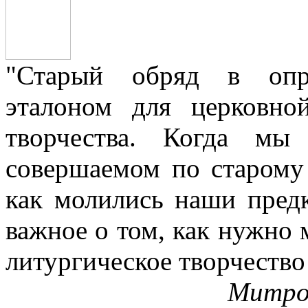
"Старый обряд в опре
эталоном для церковно
творчества. Когда мы
совершаемом по старому 
как молились наши пред
важное о том, как нужно 
литургическое творчество
Митро