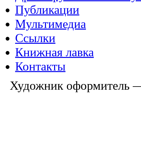
Публикации
Мультимедиа
Ссылки
Книжная лавка
Контакты
Художник оформитель