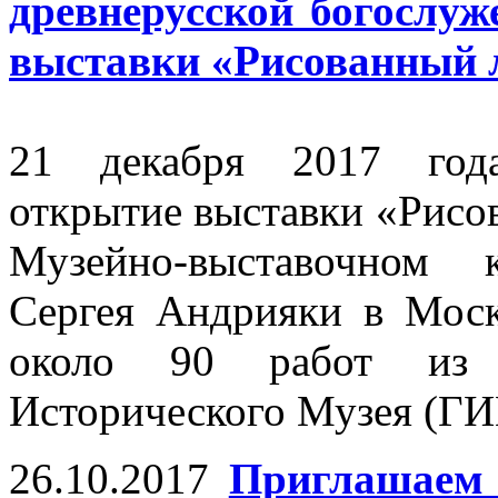
древнерусской богослу
выставки «Рисованный 
21 декабря 2017 года
открытие выставки «Рисо
Музейно-выставочном 
Сергея Андрияки в Моск
около 90 работ из с
Исторического Музея (ГИ
26.10.2017
Приглашаем 