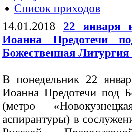
Список приходов
14.01.2018
22 января 
Иоанна Предотечи по
Божественная Литургия 
В понедельник 22 январ
Иоанна Предотечи под Бо
(метро «Новокузнецк
аспирантуры) в сослужен