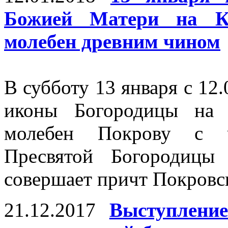
Божией Матери на Кр
молебен древним чином
В субботу 13 января с 12.
иконы Богородицы на 
молебен Покрову с ч
Пресвятой Богородицы
совершает причт Покровск
21.12.2017
Выступлени