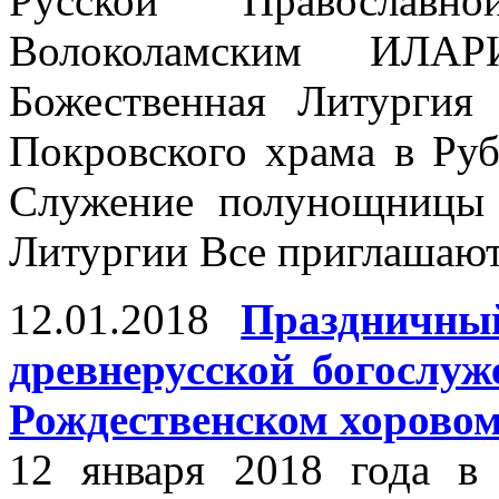
Русской Православн
Волоколамским ИЛА
Божественная Литургия
Покровского храма в Руб
Служение полунощницы 
Литургии Все приглашают
12.01.2018
Праздничны
древнерусской богослу
Рождественском хоровом
12 января 2018 года в