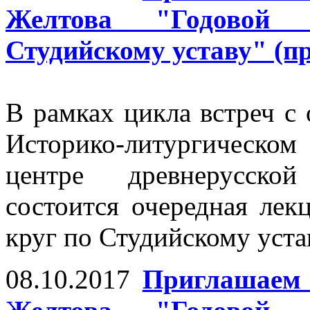
Желтова "Годовой 
Студийскому уставу" (пр
В рамках цикла встреч 
Историко-литургическ
центре древнерусско
состоится очередная лек
круг по Студийскому уста
08.10.2017
Приглашаем 