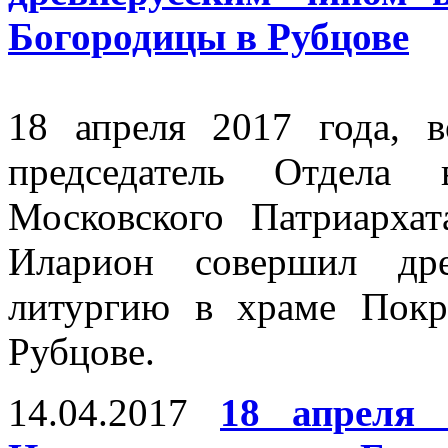
Богородицы в Рубцове
18 апреля 2017 года, 
председатель Отдела 
Московского Патриарха
Иларион совершил др
литургию в храме Покр
Рубцове.
14.04.2017
18 апреля 