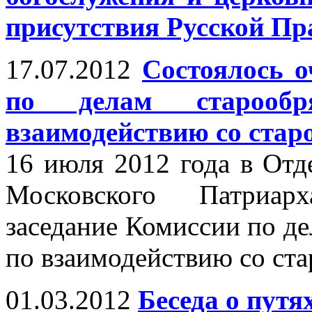
присутствия Русской П
17.07.2012
Cостоялось о
по делам старооб
взаимодействию со стар
16 июля 2012 года в Отд
Московского Патриарх
заседание Комиссии по д
по взаимодействию со ст
01.03.2012
Беседа о путя