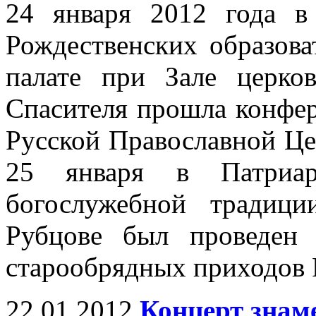
24 января 2012 года 
Рождественских образов
палате при Зале церк
Спасителя прошла конфе
Русской Православной Це
25 января в Патриар
богослужебной традиц
Рубцове был проведен
старообрядных приходов 
22.01.2012
Концерт знам