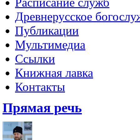
Расписание служб
Древнерусское богослу
Публикации
Мультимедиа
Ссылки
Книжная лавка
Контакты
Прямая речь