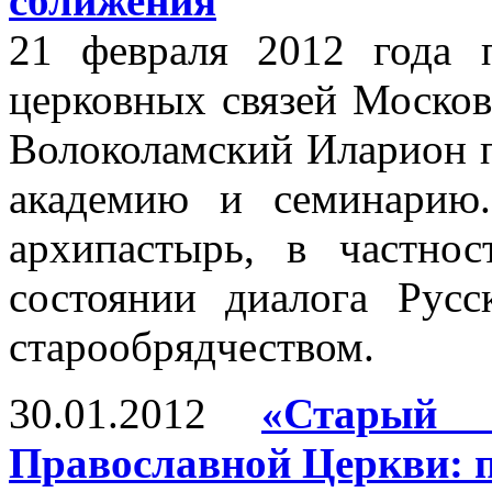
сближения
21 февраля 2012 года 
церковных связей Москов
Волоколамский Иларион 
академию и семинарию
архипастырь, в частнос
состоянии диалога Рус
старообрядчеством.
30.01.2012
«Старый 
Православной Церкви: 