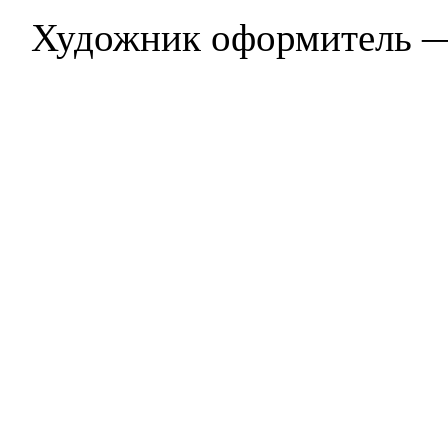
Художник оформитель