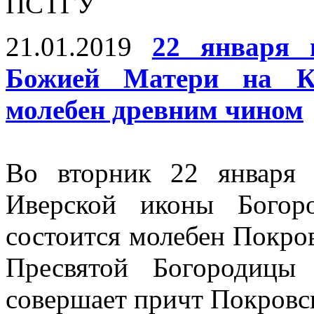
ПСТГУ
21.01.2019
22 января 
Божией Матери на Кр
молебен древним чином
Во вторник 22 января 
Иверской иконы Богор
состоится молебен Покро
Пресвятой Богородицы
совершает причт Покровск