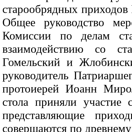
старообрядных приходов 
Общее руководство мер
Комиссии по делам ст
взаимодействию со ста
Гомельский и Жлобинск
руководитель Патриаршег
протоиерей Иоанн Миро
стола приняли участие 
представляющие прихо
совершаются по древнему