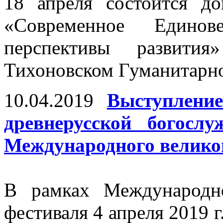
18 апреля состоится д
«Современное Един
перспективы развити
Тихоновском Гуманитарн
10.04.2019
Выступлени
древнерусской богосл
Международного великоп
В рамках Международно
фестиваля 4 апреля 2019 г