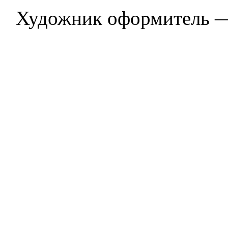
Художник оформитель