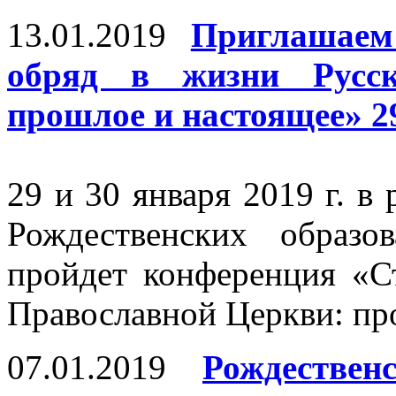
13.01.2019
Приглашаем
обряд в жизни Русск
прошлое и настоящее» 29
29 и 30 января 2019 г. 
Рождественских образ
пройдет конференция «С
Православной Церкви: пр
07.01.2019
Рождествен