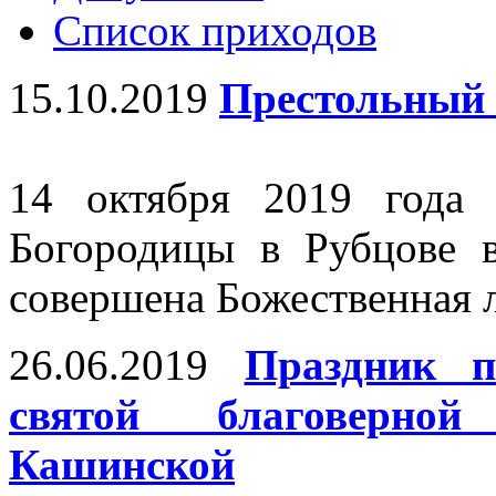
Список приходов
15.10.2019
Престольный 
14 октября 2019 года
Богородицы в Рубцове 
совершена Божественная 
26.06.2019
Праздник п
святой благоверно
Кашинской