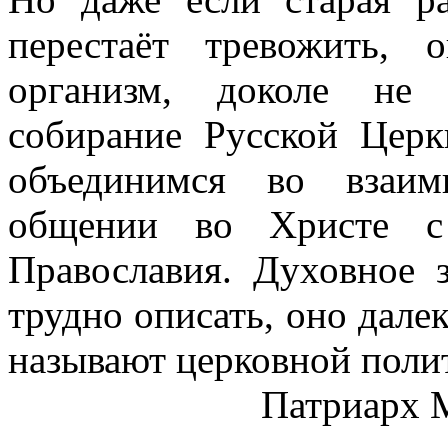
перестаёт тревожить, 
организм, доколе не 
собирание Русской Цер
объединимся во взаи
общении во Христе с 
Православия. Духовное 
трудно описать, оно далек
называют церковной поли
Патриарх 