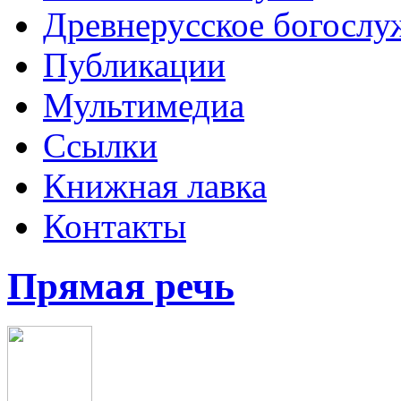
Древнерусское богослу
Публикации
Мультимедиа
Ссылки
Книжная лавка
Контакты
Прямая речь