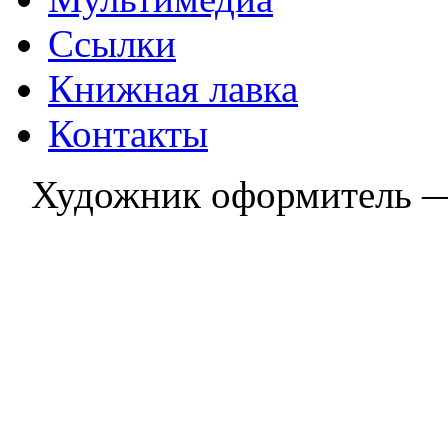
Ссылки
Книжная лавка
Контакты
Художник оформитель