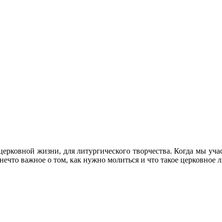
церковной жизни, для литургического творчества. Когда мы уча
нечто важное о том, как нужно молиться и что такое церковное 