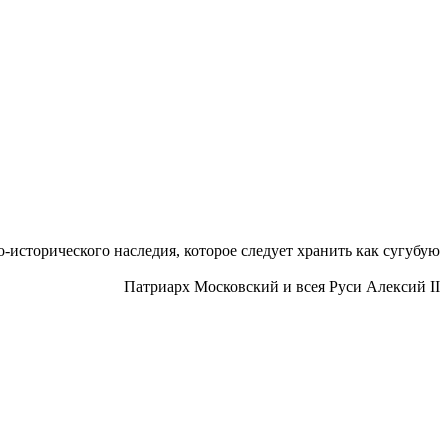
исторического наследия, которое следует хранить как сугубую
Патриарх Московский и всея Руси Алексий II