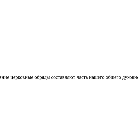
ние церковные обряды составляют часть нашего общего духовно-