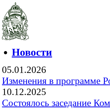
Новости
05.01.2026
Изменения в программе Р
10.12.2025
Состоялось заседание Ко