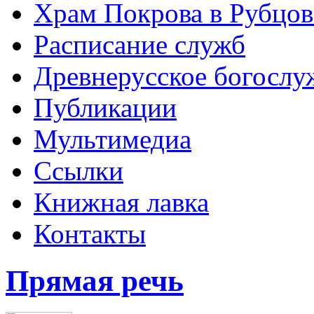
Храм Покрова в Рубцов
Расписание служб
Древнерусское богослу
Публикации
Мультимедиа
Ссылки
Книжная лавка
Контакты
Прямая речь