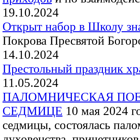
19.10.2024
Открыт набор в Школу зн
Покрова Пресвятой Богор
14.10.2024
Престольный праздник хр
11.05.2024
ПАЛОМНИЧЕСКАЯ ПОЕ
СЕДМИЦЕ
10 мая 2024 г
седмицы, состоялась пало
духовенства, причетнико