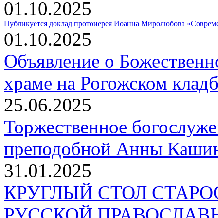
01.10.2025
Публикуется
доклад протоиерея Иоанна Миролюбова «Совреме
01.10.2025
Объявление о Божественн
храме на Рогожском клад
25.06.2025
Торжественное богослуже
преподобной Анны Кашин
31.01.2025
КРУГЛЫЙ СТОЛ СТАР
РУССКОЙ ПРАВОСЛАВ