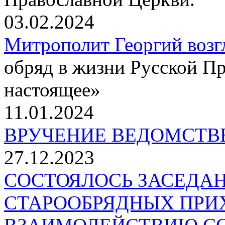
03.02.2024
Митрополит Георгий возг
обряд в жизни Русской П
настоящее»
11.01.2024
ВРУЧЕНИЕ ВЕДОМСТВ
27.12.2023
СОСТОЯЛОСЬ ЗАСЕДА
СТАРООБРЯДНЫХ ПРИ