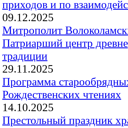
приходов и по взаимодей
09.12.2025
Митрополит Волоколамск
Патриарший центр древне
традиции
29.11.2025
Программа старообрядны
Рождественских чтениях
14.10.2025
Престольный праздник хр