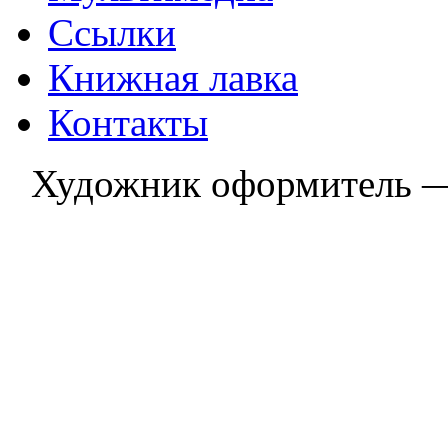
Ссылки
Книжная лавка
Контакты
Художник оформитель