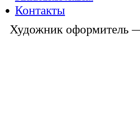
Контакты
Художник оформитель