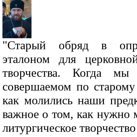
"Старый обряд в опре
эталоном для церковно
творчества. Когда мы
совершаемом по старому 
как молились наши пред
важное о том, как нужно 
литургическое творчество