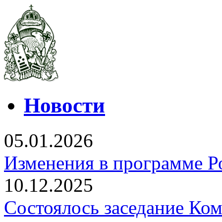
Новости
05.01.2026
Изменения в программе Р
10.12.2025
Состоялось заседание Ко