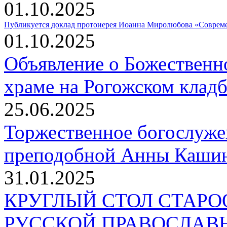
01.10.2025
Публикуется
доклад протоиерея Иоанна Миролюбова «Совреме
01.10.2025
Объявление о Божественн
храме на Рогожском клад
25.06.2025
Торжественное богослуже
преподобной Анны Кашин
31.01.2025
КРУГЛЫЙ СТОЛ СТАР
РУССКОЙ ПРАВОСЛАВ