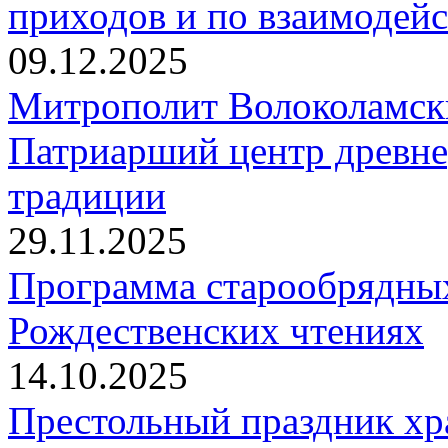
приходов и по взаимодей
09.12.2025
Митрополит Волоколамск
Патриарший центр древне
традиции
29.11.2025
Программа старообрядны
Рождественских чтениях
14.10.2025
Престольный праздник хр