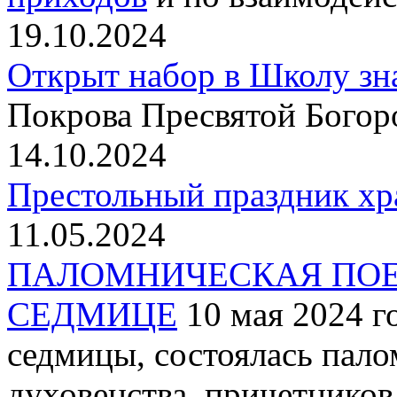
19.10.2024
Открыт набор в Школу зн
Покрова Пресвятой Богор
14.10.2024
Престольный праздник хр
11.05.2024
ПАЛОМНИЧЕСКАЯ ПОЕ
СЕДМИЦЕ
10 мая 2024 г
седмицы, состоялась пало
духовенства, причетнико