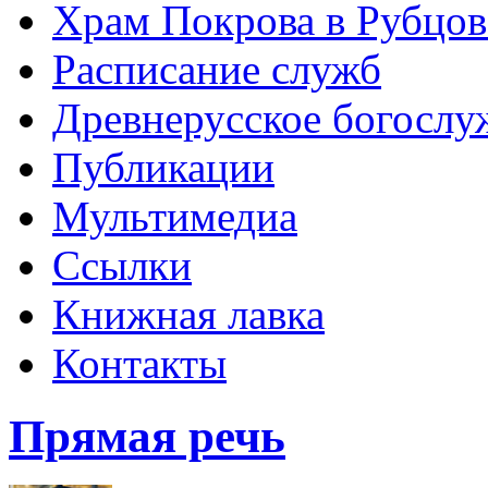
Храм Покрова в Рубцов
Расписание служб
Древнерусское богослу
Публикации
Мультимедиа
Ссылки
Книжная лавка
Контакты
Прямая речь