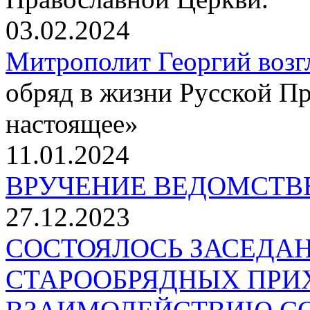
03.02.2024
Митрополит Георгий возг
обряд в жизни Русской П
настоящее»
11.01.2024
ВРУЧЕНИЕ ВЕДОМСТВ
27.12.2023
СОСТОЯЛОСЬ ЗАСЕДА
СТАРООБРЯДНЫХ ПРИ