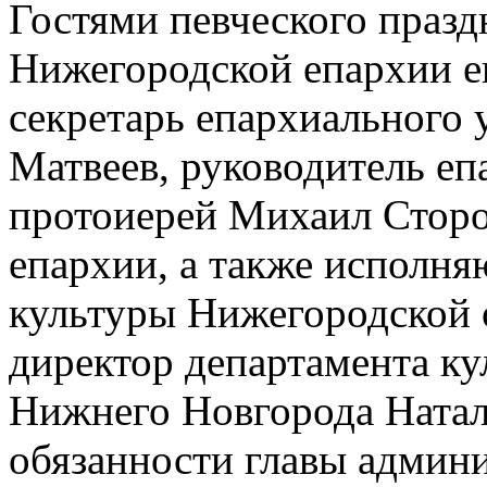
Гостями певческого празд
Нижегородской епархии е
секретарь епархиального 
Матвеев, руководитель еп
протоиерей Михаил Сторо
епархии, а также исполн
культуры Нижегородской 
директор департамента к
Нижнего Новгорода Ната
обязанности главы админ