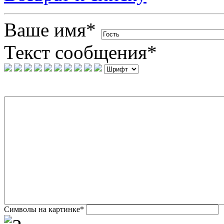
Ваше имя
*
Текст сообщения
*
Символы на картинке
*