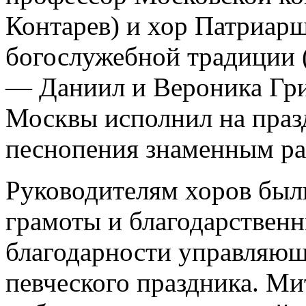
Контарев) и хор Патриарш
богослужебной традиции 
— Даниил и Вероника Гри
Москвы исполнил на праз
песнопения знаменным ра
Руководителям хоров был
грамоты и благодарственн
благодарности управляющ
певческого праздника. М