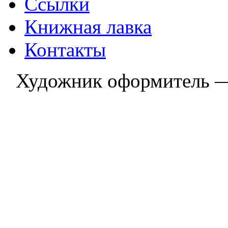
Ссылки
Книжная лавка
Контакты
Художник оформитель