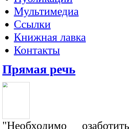
Мультимедиа
Ссылки
Книжная лавка
Контакты
Прямая речь
"Необходимо озаботит