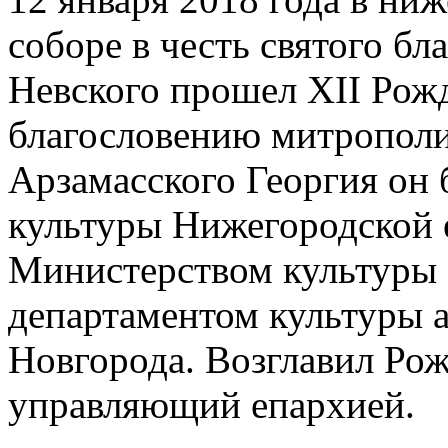
соборе в честь святого бл
Невского прошел XII Рож
благословению митрополи
Арзамасского Георгия он 
культуры Нижегородской 
Министерством культуры 
департаментом культуры
Новгорода. Возглавил Ро
управляющий епархией.