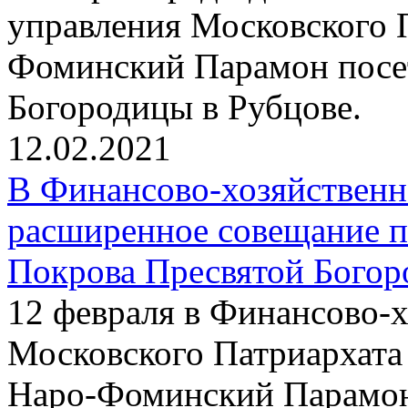
управления Московского 
Фоминский Парамон посе
Богородицы в Рубцове.
12.02.2021
В Финансово-хозяйствен
расширенное совещание п
Покрова Пресвятой Богор
12 февраля в Финансово-
Московского Патриархата
Наро-Фоминский Парамон