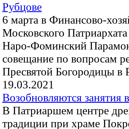
Рубцове
6 марта в Финансово-хоз
Московского Патриархата
Наро-Фоминский Парамон
совещание по вопросам р
Пресвятой Богородицы в 
19.03.2021
Возобновляются занятия 
В Патриаршем центре дре
традиции при храме Покр