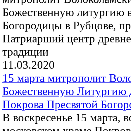
Божественную литургию в
Богородицы в Рубцове, пр
Патриарший центр древне
традиции
11.03.2020
15 марта митрополит Вол
Божественную Литургию 
Покрова Пресвятой Богор
В воскресенье 15 марта, 
московском храме Покров