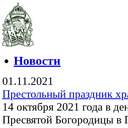
Новости
01.11.2021
Престольный праздник хр
14 октября 2021 года в д
Пресвятой Богородицы в 