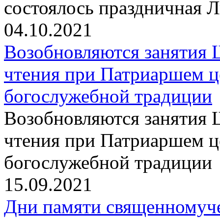
состоялось праздничная 
04.10.2021
Возобновляются занятия 
чтения при Патриаршем ц
богослужебной традиции
Возобновляются занятия 
чтения при Патриаршем ц
богослужебной традиции
15.09.2021
Дни памяти священномуч