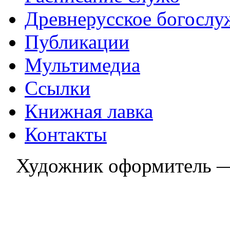
Древнерусское богослу
Публикации
Мультимедиа
Ссылки
Книжная лавка
Контакты
Художник оформитель