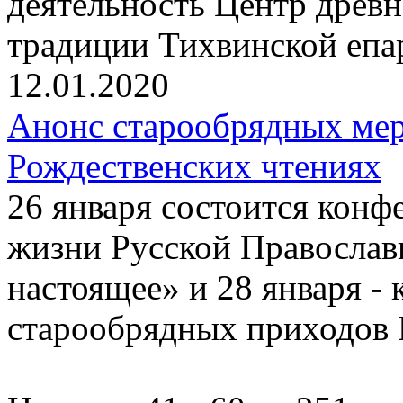
деятельность Центр древ
традиции Тихвинской епа
12.01.2020
Анонс старообрядных ме
Рождественских чтениях
26 января состоится конф
жизни Русской Православ
настоящее» и 28 января -
старообрядных приходов 