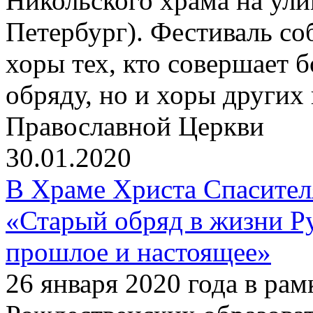
Никольского храма на улиц
Петербург). Фестиваль со
хоры тех, кто совершает 
обряду, но и хоры других
Православной Церкви
30.01.2020
В Храме Христа Спасите
«Старый обряд в жизни Р
прошлое и настоящее»
26 января 2020 года в р