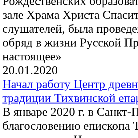
Рождественских образова
зале Храма Христа Спаси
слушателей, была провед
обряд в жизни Русской П
настоящее»
20.01.2020
Начал работу Центр древ
традиции Тихвинской епа
В январе 2020 г. в Санкт
благословению епископа 