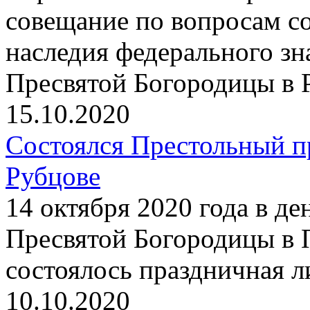
совещание по вопросам со
наследия федерального з
Пресвятой Богородицы в 
15.10.2020
Состоялся Престольный п
Рубцове
14 октября 2020 года в д
Пресвятой Богородицы в 
состоялось праздничная 
10.10.2020