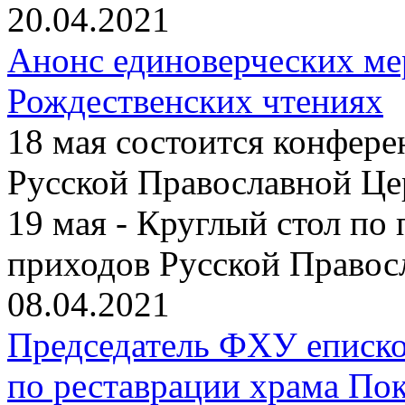
20.04.2021
Анонс единоверческих м
Рождественских чтениях
18 мая состоится конфер
Русской Православной Це
19 мая - Круглый стол по
приходов Русской Правос
08.04.2021
Председатель ФХУ еписко
по реставрации храма По