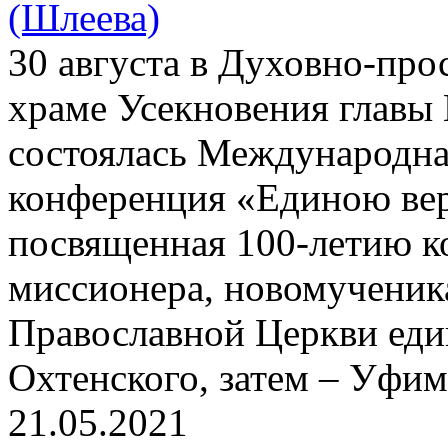
(Шлеева)
30 августа в Духовно-про
храме Усекновения главы 
состоялась Международна
конференция «Единою вер
посвященная 100-летию к
миссионера, новомученик
Православной Церкви еди
Охтенского, затем – Уфим
21.05.2021