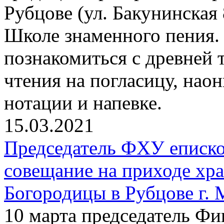
Рубцове (ул. Бакунинская
Школе знаменного пения
познакомиться с древней
чтения на погласицу, нао
нотации и напевке.
15.03.2021
Председатель ФХУ еписко
совещание на приходе хр
Богородицы в Рубцове г.
10 марта председатель Фи