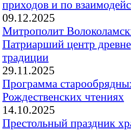
приходов и по взаимодей
09.12.2025
Митрополит Волоколамск
Патриарший центр древне
традиции
29.11.2025
Программа старообрядны
Рождественских чтениях
14.10.2025
Престольный праздник хр