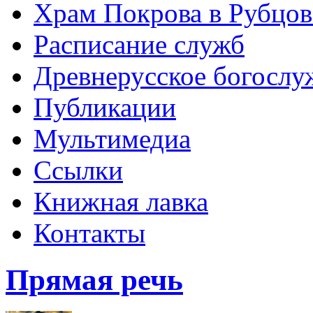
Храм Покрова в Рубцов
Расписание служб
Древнерусское богослу
Публикации
Мультимедиа
Ссылки
Книжная лавка
Контакты
Прямая речь