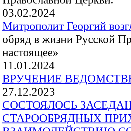
03.02.2024
Митрополит Георгий возг
обряд в жизни Русской П
настоящее»
11.01.2024
ВРУЧЕНИЕ ВЕДОМСТВ
27.12.2023
СОСТОЯЛОСЬ ЗАСЕДА
СТАРООБРЯДНЫХ ПРИ