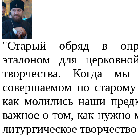
"Старый обряд в опре
эталоном для церковно
творчества. Когда мы
совершаемом по старому 
как молились наши пред
важное о том, как нужно 
литургическое творчество