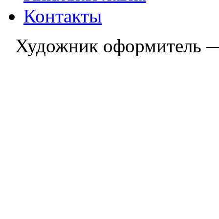
Контакты
Художник оформитель