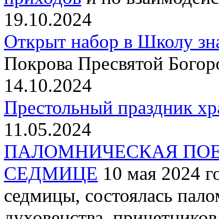
19.10.2024
Открыт набор в Школу зн
Покрова Пресвятой Богор
14.10.2024
Престольный праздник хр
11.05.2024
ПАЛОМНИЧЕСКАЯ ПОЕ
СЕДМИЦЕ
10 мая 2024 г
седмицы, состоялась пало
духовенства, причетнико