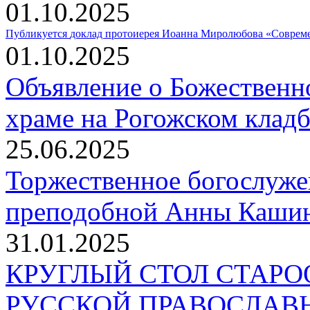
01.10.2025
Публикуется
доклад протоиерея Иоанна Миролюбова «Совреме
01.10.2025
Объявление о Божественн
храме на Рогожском клад
25.06.2025
Торжественное богослуже
преподобной Анны Кашин
31.01.2025
КРУГЛЫЙ СТОЛ СТАР
РУССКОЙ ПРАВОСЛАВ