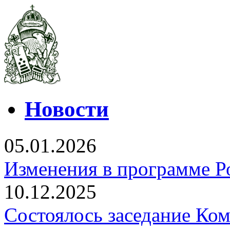
Новости
05.01.2026
Изменения в программе Р
10.12.2025
Состоялось заседание Ко