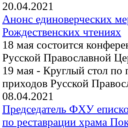
20.04.2021
Анонс единоверческих м
Рождественских чтениях
18 мая состоится конфер
Русской Православной Це
19 мая - Круглый стол по
приходов Русской Правос
08.04.2021
Председатель ФХУ еписко
по реставрации храма По