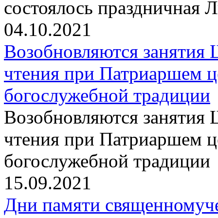
состоялось праздничная 
04.10.2021
Возобновляются занятия 
чтения при Патриаршем ц
богослужебной традиции
Возобновляются занятия 
чтения при Патриаршем ц
богослужебной традиции
15.09.2021
Дни памяти священномуч