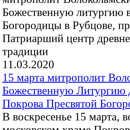
Божественную литургию в
Богородицы в Рубцове, пр
Патриарший центр древне
традиции
11.03.2020
15 марта митрополит Вол
Божественную Литургию 
Покрова Пресвятой Богор
В воскресенье 15 марта, 
московском храме Покров