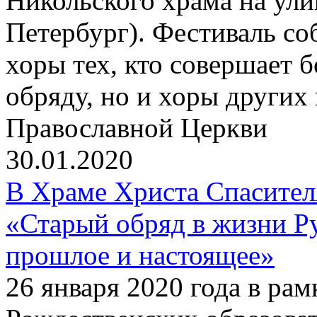
Никольского храма на улиц
Петербург). Фестиваль со
хоры тех, кто совершает 
обряду, но и хоры других
Православной Церкви
30.01.2020
В Храме Христа Спасите
«Старый обряд в жизни Р
прошлое и настоящее»
26 января 2020 года в р