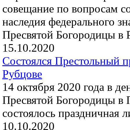
совещание по вопросам со
наследия федерального з
Пресвятой Богородицы в 
15.10.2020
Состоялся Престольный п
Рубцове
14 октября 2020 года в д
Пресвятой Богородицы в 
состоялось праздничная 
10.10.2020