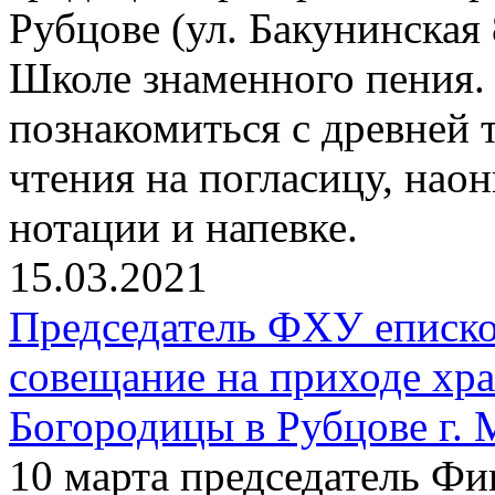
Рубцове (ул. Бакунинская
Школе знаменного пения
познакомиться с древней
чтения на погласицу, нао
нотации и напевке.
15.03.2021
Председатель ФХУ еписко
совещание на приходе хр
Богородицы в Рубцове г.
10 марта председатель Фи