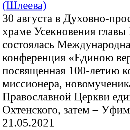
(Шлеева)
30 августа в Духовно-про
храме Усекновения главы 
состоялась Международна
конференция «Единою вер
посвященная 100-летию к
миссионера, новомученик
Православной Церкви еди
Охтенского, затем – Уфим
21.05.2021