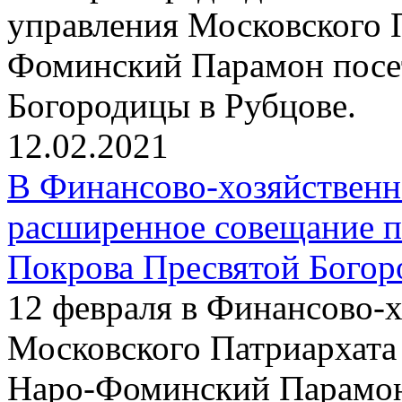
управления Московского 
Фоминский Парамон посе
Богородицы в Рубцове.
12.02.2021
В Финансово-хозяйствен
расширенное совещание п
Покрова Пресвятой Богор
12 февраля в Финансово-
Московского Патриархата
Наро-Фоминский Парамон