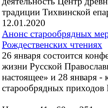
деятельность Центр древ
традиции Тихвинской епа
12.01.2020
Анонс старообрядных ме
Рождественских чтениях
26 января состоится конф
жизни Русской Православ
настоящее» и 28 января -
старообрядных приходов 