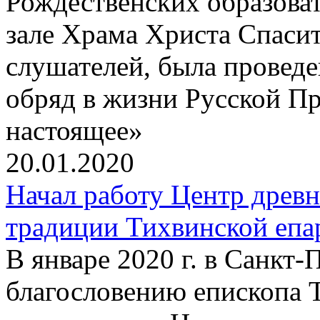
Рождественских образова
зале Храма Христа Спаси
слушателей, была провед
обряд в жизни Русской П
настоящее»
20.01.2020
Начал работу Центр древ
традиции Тихвинской епа
В январе 2020 г. в Санкт
благословению епископа 