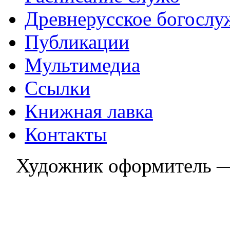
Древнерусское богослу
Публикации
Мультимедиа
Ссылки
Книжная лавка
Контакты
Художник оформитель