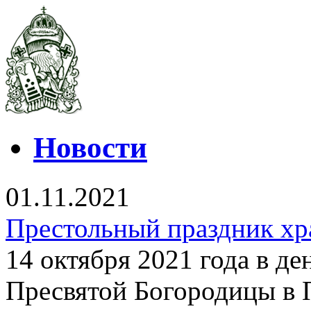
Новости
01.11.2021
Престольный праздник хр
14 октября 2021 года в д
Пресвятой Богородицы в 