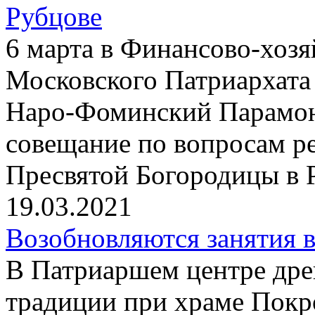
Рубцове
6 марта в Финансово-хоз
Московского Патриархата
Наро-Фоминский Парамон
совещание по вопросам р
Пресвятой Богородицы в 
19.03.2021
Возобновляются занятия 
В Патриаршем центре дре
традиции при храме Покр