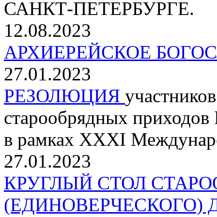
САНКТ-ПЕТЕРБУРГЕ.
12.08.2023
АРХИЕРЕЙСКОЕ БОГОС
27.01.2023
РЕЗОЛЮЦИЯ
участников
старообрядных приходов 
в рамках XXXI Междунар
27.01.2023
КРУГЛЫЙ СТОЛ СТАРО
(ЕДИНОВЕРЧЕСКОГО)