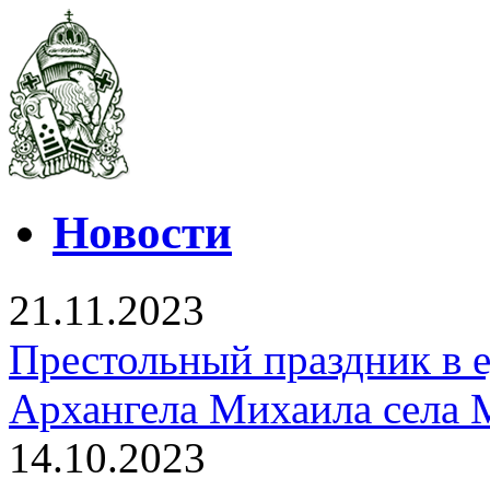
Новости
21.11.2023
Престольный праздник в 
Архангела Михаила села 
14.10.2023