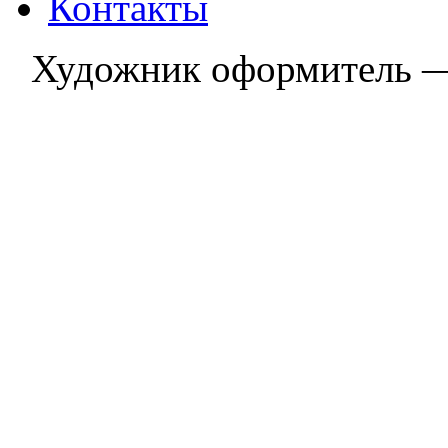
Контакты
Художник оформитель