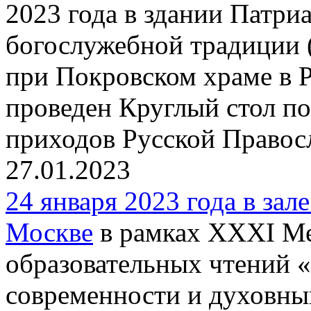
2023 года в здании Патри
богослужебной традиции 
при Покровском храме в 
проведен Круглый стол п
приходов Русской Правос
27.01.2023
24 января 2023 года в зал
Москве
в рамках XXXI М
образовательных чтений 
современности и духовны