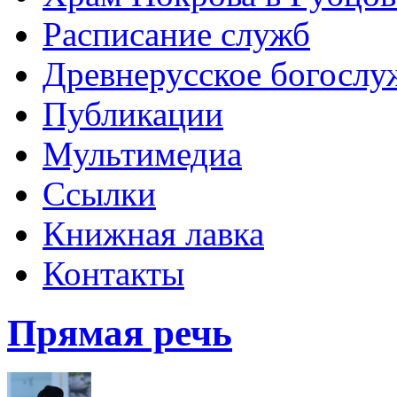
Расписание служб
Древнерусское богослу
Публикации
Мультимедиа
Ссылки
Книжная лавка
Контакты
Прямая речь