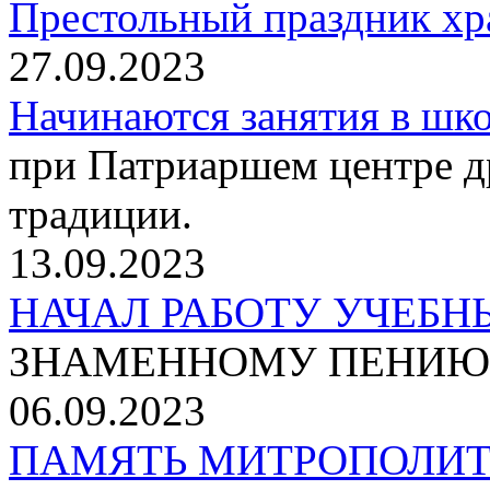
Престольный праздник хр
27.09.2023
Начинаются занятия в шко
при Патриаршем центре д
традиции.
13.09.2023
НАЧАЛ РАБОТУ УЧЕБ
ЗНАМЕННОМУ ПЕНИЮ
06.09.2023
ПАМЯТЬ МИТРОПОЛИ