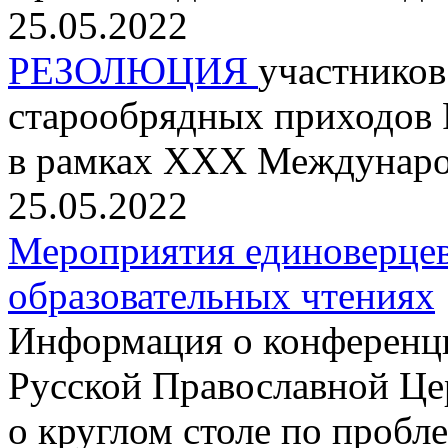
25.05.2022
РЕЗОЛЮЦИЯ
участников
старообрядных приходов 
в рамках XXX Междунаро
25.05.2022
Мероприятия единоверце
образовательных чтениях
Информация о конференц
Русской Православной Це
о круглом столе по проб