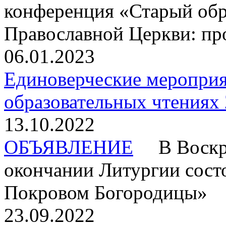
конференция «Старый обр
Православной Церкви: пр
06.01.2023
Единоверческие мероприя
образовательных чтениях 
13.10.2022
ОБЪЯВЛЕНИЕ
В Воскрес
окончании Литургии сост
Покровом Богородицы»
23.09.2022