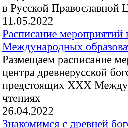
в Русской Православной 
11.05.2022
Расписание мероприятий
Международных образова
Размещаем расписание м
центра древнерусской бо
предстоящих XXX Междун
чтениях
26.04.2022
Знакомимся с древней бо