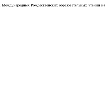
II Международных Рождественских образовательных чтений на