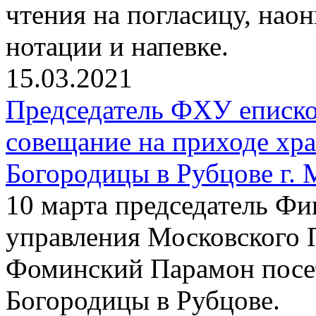
чтения на погласицу, нао
нотации и напевке.
15.03.2021
Председатель ФХУ еписко
совещание на приходе хр
Богородицы в Рубцове г.
10 марта председатель Фи
управления Московского 
Фоминский Парамон посе
Богородицы в Рубцове.