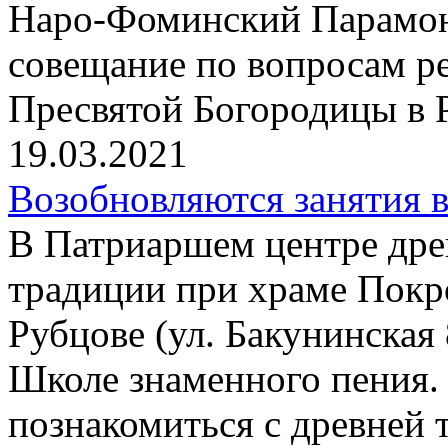
Наро-Фоминский Парамон
совещание по вопросам р
Пресвятой Богородицы в 
19.03.2021
Возобновляются занятия 
В Патриаршем центре дре
традиции при храме Покр
Рубцове (ул. Бакунинская
Школе знаменного пения
познакомиться с древней