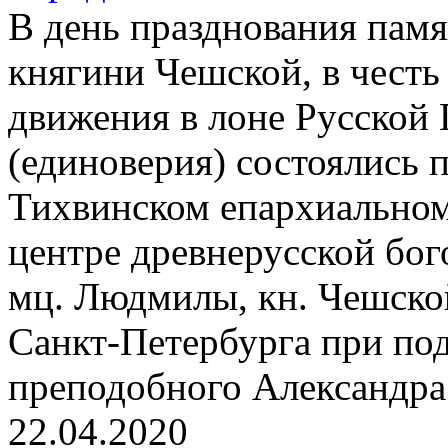
В день празднования па
княгини Чешской, в честь
движения в лоне Русской
(единоверия) состоялись 
Тихвинском епархиальном
центре древнерусской бог
мц. Людмилы, кн. Чешско
Санкт-Петербурга при по
преподобного Александра
22.04.2020