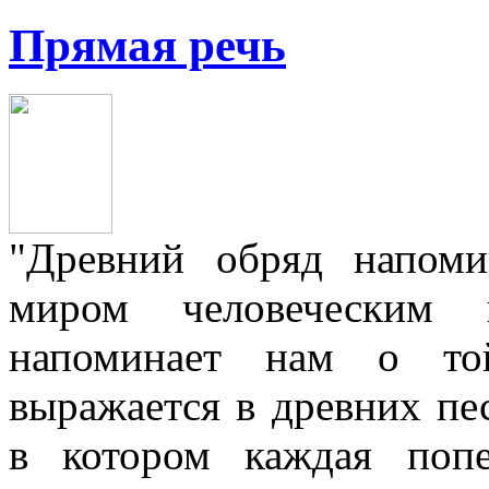
Прямая речь
"Древний обряд напом
миром человеческим
напоминает нам о той
выражается в древних пе
в котором каждая попе