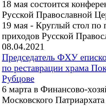
18 мая состоится конфер
Русской Православной Це
19 мая - Круглый стол по
приходов Русской Правос
08.04.2021
Председатель ФХУ еписко
по реставрации храма По
Рубцове
6 марта в Финансово-хоз
Московского Патриархата