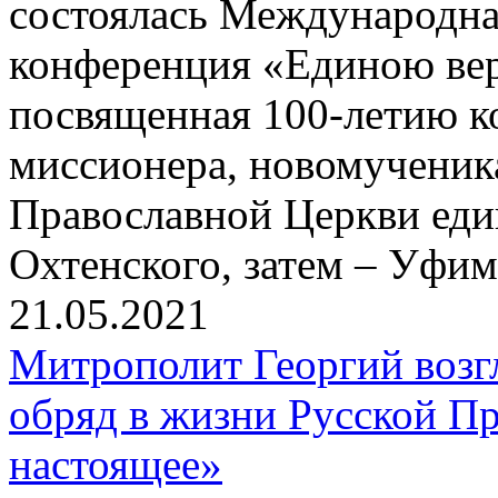
состоялась Международна
конференция «Единою вер
посвященная 100-летию к
миссионера, новомученик
Православной Церкви еди
Охтенского, затем – Уфим
21.05.2021
Митрополит Георгий воз
обряд в жизни Русской П
настоящее»