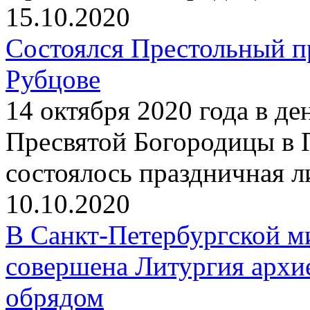
15.10.2020
Состоялся Престольный п
Рубцове
14 октября 2020 года в д
Пресвятой Богородицы в 
состоялось праздничная 
10.10.2020
В Санкт-Петербургской ми
совершена Литургия архи
обрядом