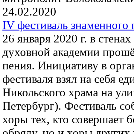
24.02.2020
IV фестиваль знаменного
26 января 2020 г. в стена
духовной академии прошё
пения. Инициативу в орг
фестиваля взял на себя е
Никольского храма на улиц
Петербург). Фестиваль со
хоры тех, кто совершает 
обряду, но и хоры других