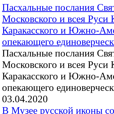
Пасхальные послания Свя
Московского и всея Руси 
Каракасского и Южно-Аме
опекающего единоверчес
Пасхальные послания Свя
Московского и всея Руси 
Каракасского и Южно-Аме
опекающего единоверчес
03.04.2020
В Музее русской иконы со