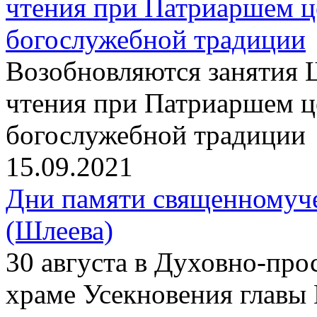
чтения при Патриаршем ц
богослужебной традиции
Возобновляются занятия 
чтения при Патриаршем ц
богослужебной традиции
15.09.2021
Дни памяти священномуч
(Шлеева)
30 августа в Духовно-про
храме Усекновения главы 