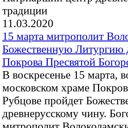
традиции
11.03.2020
15 марта митрополит Вол
Божественную Литургию 
Покрова Пресвятой Богор
В воскресенье 15 марта, 
московском храме Покров
Рубцове пройдет Божеств
древнерусскому чину. Бог
митрополит Волоколамск