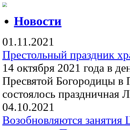
Новости
01.11.2021
Престольный праздник хр
14 октября 2021 года в д
Пресвятой Богородицы в 
состоялось праздничная 
04.10.2021
Возобновляются занятия 