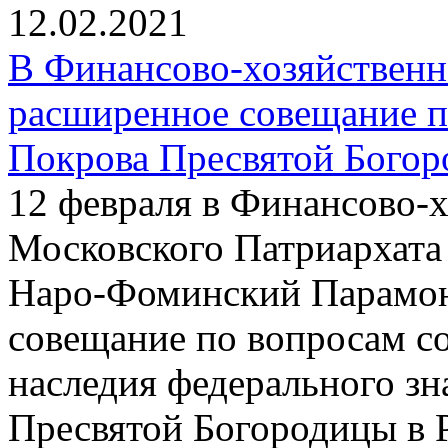
12.02.2021
В Финансово-хозяйствен
расширенное совещание п
Покрова Пресвятой Богор
12 февраля в Финансово-
Московского Патриархата
Наро-Фоминский Парамон
совещание по вопросам со
наследия федерального з
Пресвятой Богородицы в 