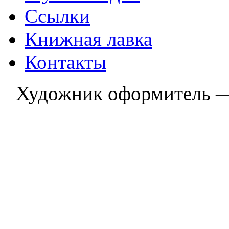
Ссылки
Книжная лавка
Контакты
Художник оформитель