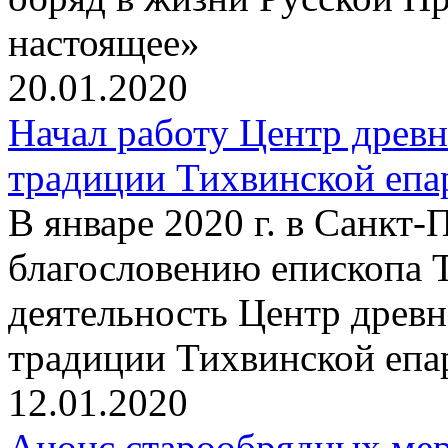
настоящее»
20.01.2020
Начал работу Центр древ
традиции Тихвинской епа
В январе 2020 г. в Санкт
благословению епископа 
деятельность Центр древ
традиции Тихвинской епа
12.01.2020
Анонс старообрядных ме