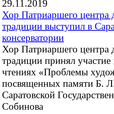
29.11.2019
Хор Патриаршего центра 
традиции выступил в Сар
консерватории
Хор Патриаршего центра 
традиции принял участие
чтениях «Проблемы худож
посвященных памяти Б. Л
Саратовской Государствен
Собинова