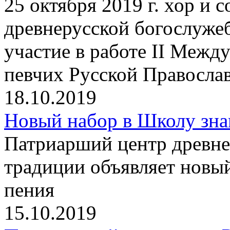
25 октября 2019 г. хор и
древнерусской богослуже
участие в работе II Между
певчих Русской Правосла
18.10.2019
Новый набор в Школу зна
Патриарший центр древне
традиции объявляет новы
пения
15.10.2019