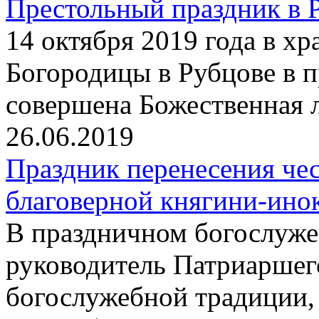
Престольный праздник в 
14 октября 2019 года в х
Богородицы в Рубцове в 
совершена Божественная 
26.06.2019
Праздник перенесения че
благоверной княгини-ин
В праздничном богослуже
руководитель Патриаршег
богослужебной традиции,