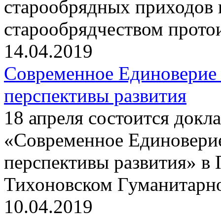
старообрядных приходов 
старообрядчеством прот
14.04.2019
Современное Единоверие
перспективы развития
18 апреля состоится докла
«Современное Единовери
перспективы развития» в 
Тихоновском Гуманитарн
10.04.2019