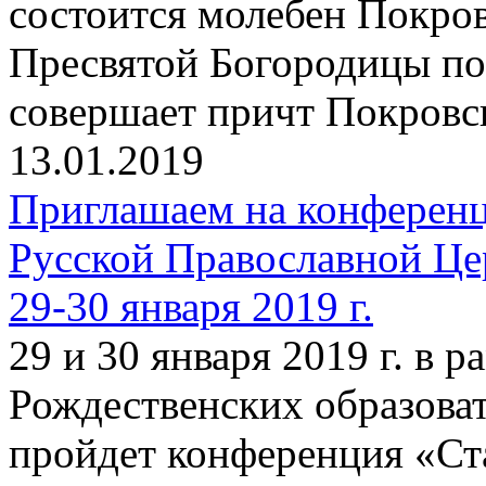
состоится молебен Покро
Пресвятой Богородицы по
совершает причт Покровск
13.01.2019
Приглашаем на конферен
Русской Православной Це
29-30 января 2019 г.
29 и 30 января 2019 г. в
Рождественских образова
пройдет конференция «Ст