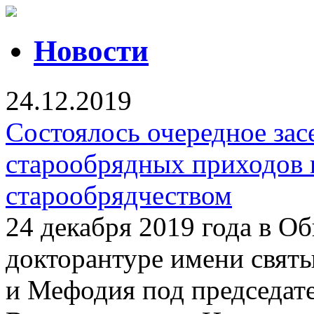
Новости
24.12.2019
Состоялось очередное зас
старообрядных приходов 
старообрядчеством
24 декабря 2019 года в О
докторантуре имени свят
и Мефодия под председат