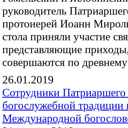
руководитель Патриаршег
протоиерей Иоанн Миролю
стола приняли участие с
представляющие приходы,
совершаются по древнему
26.01.2019
Сотрудники Патриаршего 
богослужебной традиции 
Международной богосло