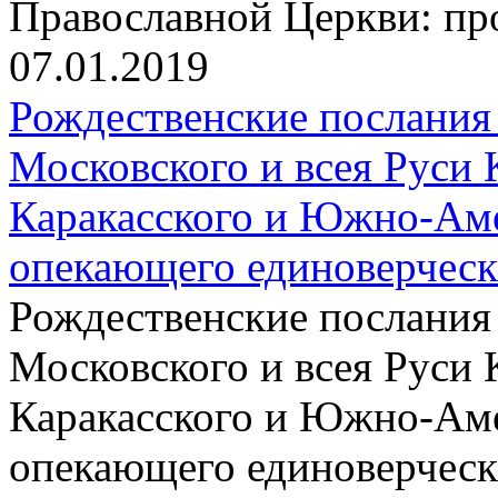
Православной Церкви: пр
07.01.2019
Рождественские послания
Московского и всея Руси 
Каракасского и Южно-Аме
опекающего единоверчес
Рождественские послания
Московского и всея Руси 
Каракасского и Южно-Аме
опекающего единоверчес