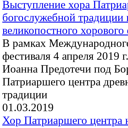
Выступление хора Патриа
богослужебной традиции 
великопостного хорового 
В рамках Международного
фестиваля 4 апреля 2019 г
Иоанна Предотечи под Бо
Патриаршего центра древ
традиции
01.03.2019
Хор Патриаршего центра