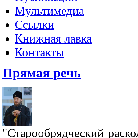
Мультимедиа
Ссылки
Книжная лавка
Контакты
Прямая речь
"Старообрядческий раскол