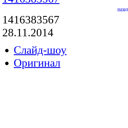
назад
1416383567
28.11.2014
Слайд-шоу
Оригинал