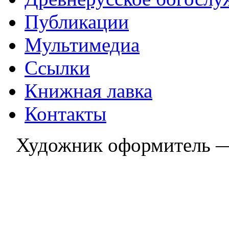
Публикации
Мультимедиа
Ссылки
Книжная лавка
Контакты
Художник оформитель