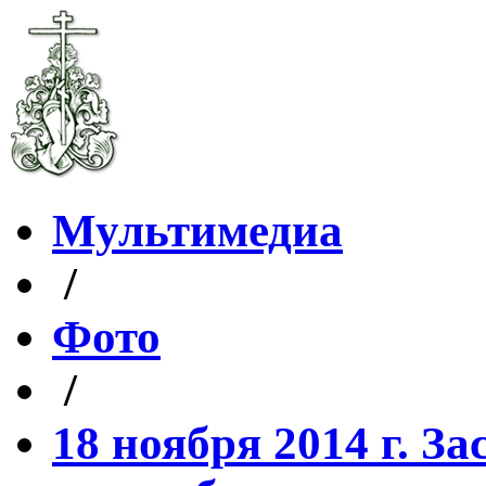
Мультимедиа
/
Фото
/
18 ноября 2014 г. З