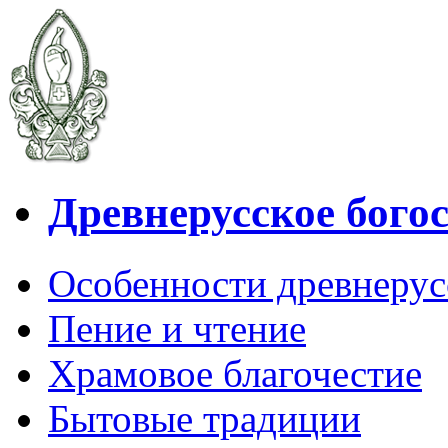
Древнерусское бого
Особенности древнерус
Пение и чтение
Храмовое благочестие
Бытовые традиции