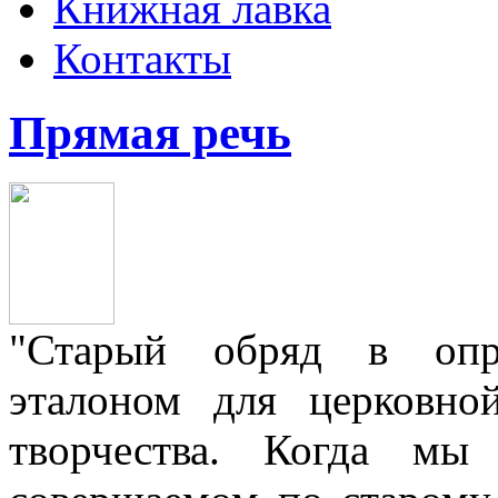
Книжная лавка
Контакты
Прямая речь
"Старый обряд в опре
эталоном для церковно
творчества. Когда мы