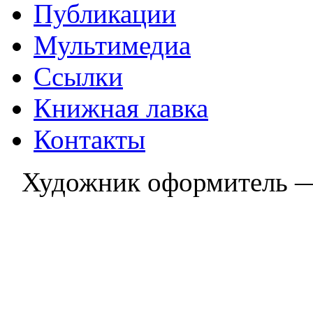
Публикации
Мультимедиа
Ссылки
Книжная лавка
Контакты
Художник оформитель