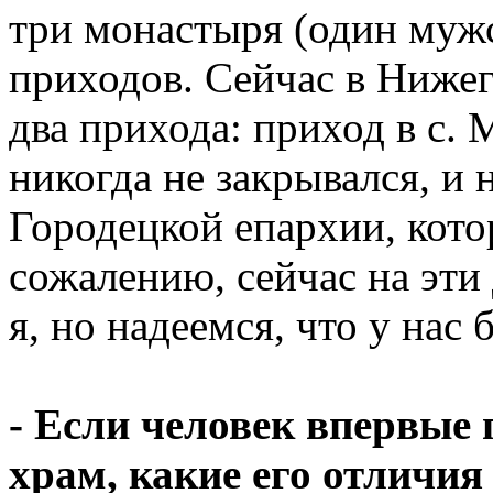
три монастыря (один мужс
приходов. Сейчас в Ниже
два прихода: приход в с.
никогда не закрывался, и
Городецкой епархии, кото
сожалению, сейчас на эти
я, но надеемся, что у нас
- Если человек впервые 
храм, какие его отличия