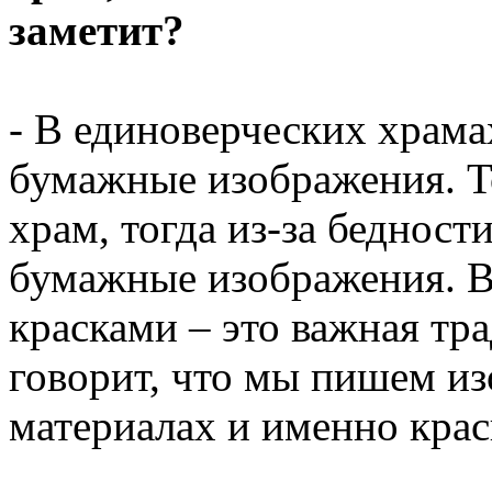
заметит?
- В единоверческих храма
бумажные изображения. Т
храм, тогда из-за бедности
бумажные изображения. Вс
красками – это важная тр
говорит, что мы пишем и
материалах и именно крас