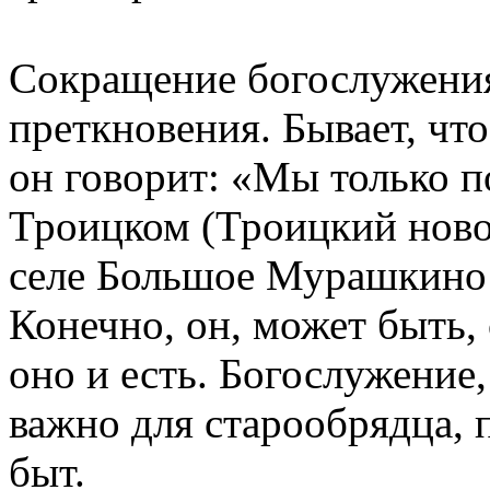
Сокращение богослужения
преткновения. Бывает, что
он говорит: «Мы только п
Троицком (Троицкий ново
селе Большое Мурашкино –
Конечно, он, может быть, 
оно и есть. Богослужение,
важно для старообрядца, 
быт.