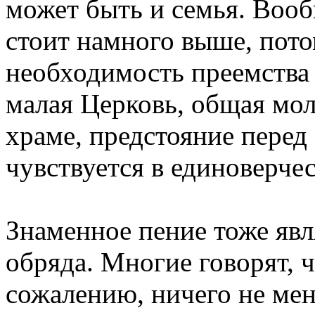
может быть и семья. Вооб
стоит намного выше, пот
необходимость преемства 
малая Церковь, общая моли
храме, предстояние перед
чувствуется в единоверче
Знаменное пение тоже явл
обряда. Многие говорят, чт
сожалению, ничего не ме