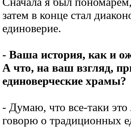
Сначала я был пономарем,
затем в конце стал диакон
единоверие.
- Ваша история, как и о
А что, на ваш взгляд, п
единоверческие храмы?
- Думаю, что все-таки это
говорю о традиционных ед