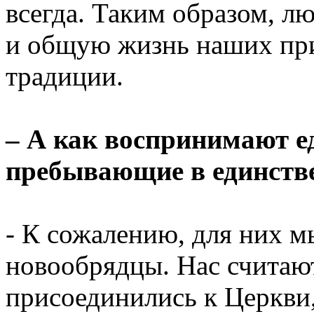
всегда. Таким образом, л
и общую жизнь наших при
традиции.
– А как воспринимают е
пребывающие в единств
- К сожалению, для них мы
новообрядцы. Нас считаю
присоединились к Церкви,