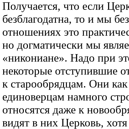
Получается, что если Цер
безблагодатна, то и мы б
отношениях это практичес
но догматически мы являе
«никониане». Надо при эт
некоторые отступившие о
к старообрядцам. Они как
единоверцам намного стр
относятся даже к новообр
видят в них Церковь, хотя