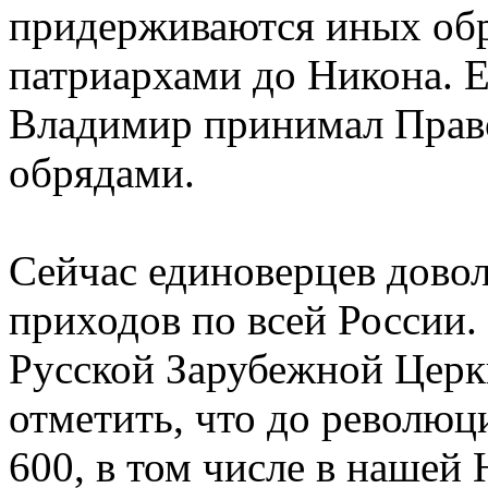
придерживаются иных об
патриархами до Никона. Е
Владимир принимал Право
обрядами.
Сейчас единоверцев довол
приходов по всей России
Русской Зарубежной Церк
отметить, что до революц
600, в том числе в нашей