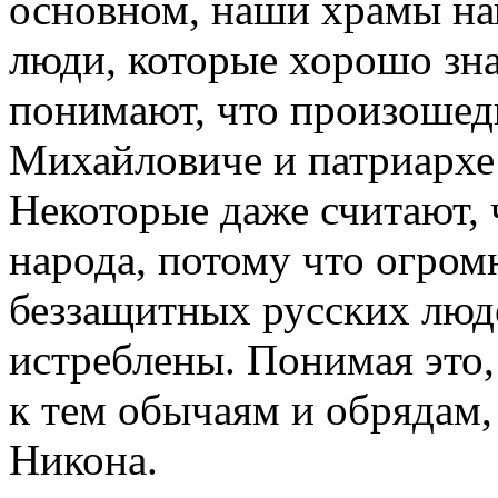
основном, наши храмы нап
люди, которые хорошо зн
понимают, что произошед
Михайловиче и патриархе
Некоторые даже считают, 
народа, потому что огром
беззащитных русских люд
истреблены. Понимая это,
к тем обычаям и обрядам,
Никона.