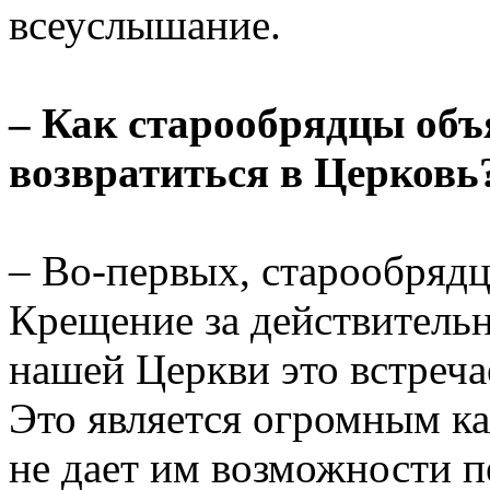
всеуслышание.
– Как старообрядцы объ
возвратиться в Церковь
– Во-первых, старообряд
Крещение за действительн
нашей Церкви это встреча
Это является огромным к
не дает им возможности п