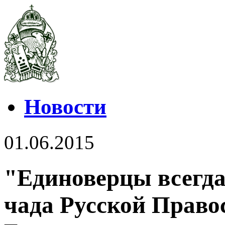
Новости
01.06.2015
"Единоверцы всегда
чада Русской Право