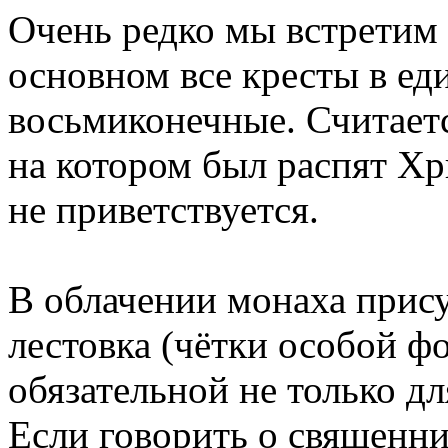
Очень редко мы встретим 
основном все кресты в ед
восьмиконечные. Считаетс
на котором был распят Хр
не приветствуется.
В облачении монаха прису
лестовка (чётки особой фо
обязательной не только дл
Если говорить о священни