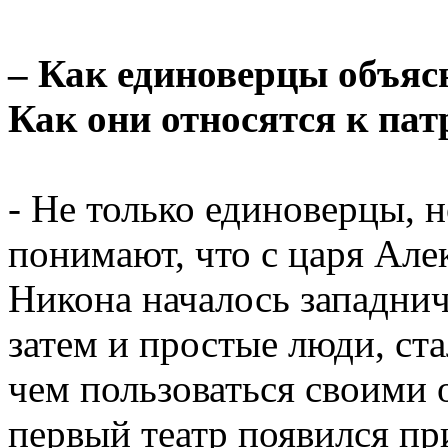
– Как единоверцы объяс
Как они относятся к па
- Не только единоверцы, 
понимают, что с царя Але
Никона началось западниче
затем и простые люди, ст
чем пользоваться своими 
первый театр появился пр