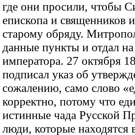
где они просили, чтобы С
епископа и священников и
старому обряду. Митропо
данные пункты и отдал на
императора. 27 октября 18
подписал указ об утвержд
сожалению, само слово «е
корректно, потому что ед
истинные чада Русской Пра
люди, которые находятся в