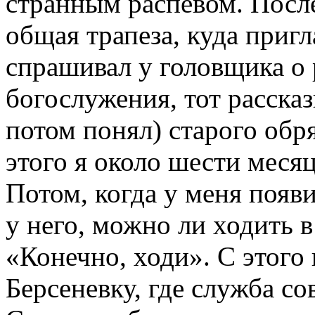
странным распевом. Посл
общая трапеза, куда пригл
спрашивал у головщика о
богослужения, тот рассказ
потом понял) старого обр
этого я около шести месяц
Потом, когда у меня появ
у него, можно ли ходить в
«Конечно, ходи». С этого 
Берсеневку, где служба с