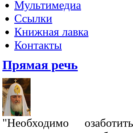
Мультимедиа
Ссылки
Книжная лавка
Контакты
Прямая речь
"Необходимо озаботит