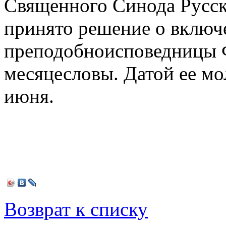
Священного Синода Русс
принято решение о включ
преподобноисповедницы 
месяцесловы. Датой ее мо
июня.
Возврат к списку