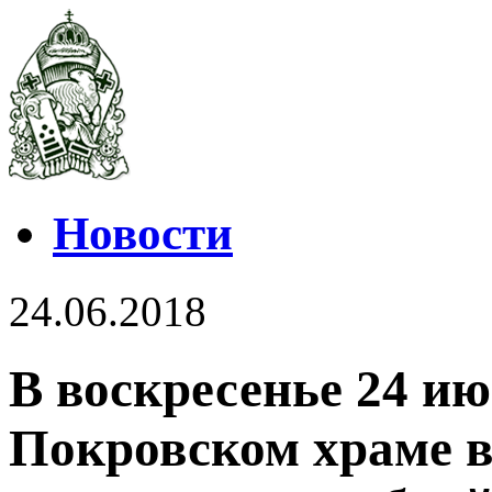
Новости
24.06.2018
В воскресенье 24 ию
Покровском храме 