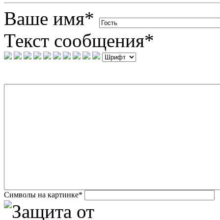
Ваше имя
*
Текст сообщения
*
Символы на картинке
*