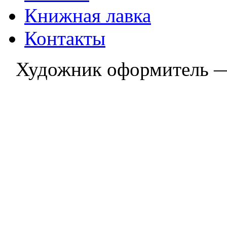
Книжная лавка
Контакты
Художник оформитель