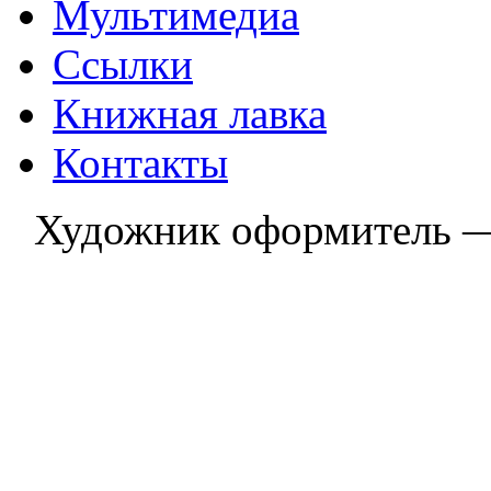
Мультимедиа
Ссылки
Книжная лавка
Контакты
Художник оформитель