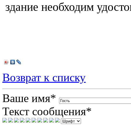
здание необходим удост
Возврат к списку
Ваше имя
*
Текст сообщения
*