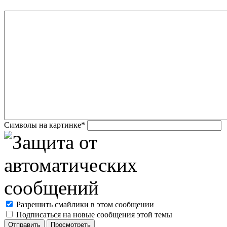
Символы на картинке
*
Разрешить смайлики в этом сообщении
Подписаться на новые сообщения этой темы