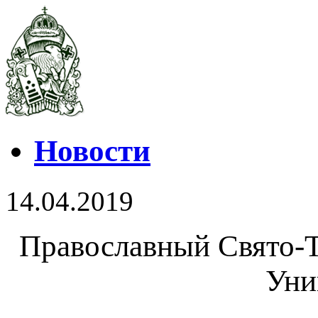
Новости
14.04.2019
Православный Свято-
Уни