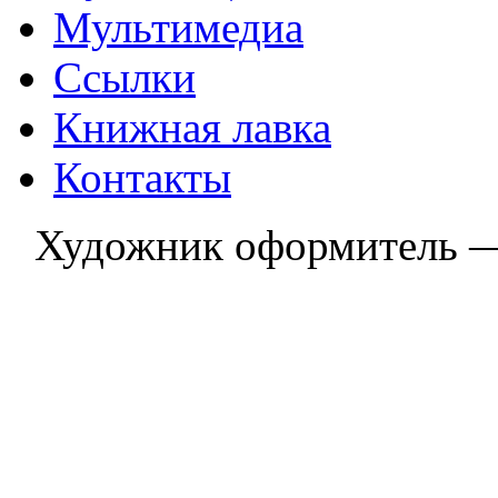
Мультимедиа
Ссылки
Книжная лавка
Контакты
Художник оформитель