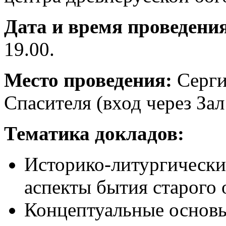
Дата и время проведени
19.00.
Место проведения:
Серги
Спасителя (вход через За
Тематика докладов:
Историко-литургически
аспекты бытия старого
Концептуальные основ