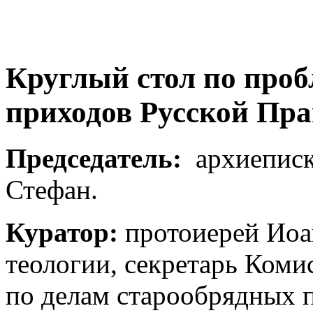
Круглый стол по про
приходов Русской Пр
Председатель:
архиеписк
Стефан.
Куратор:
протоиерей Иоа
теологии, секретарь Коми
по делам старообрядных 