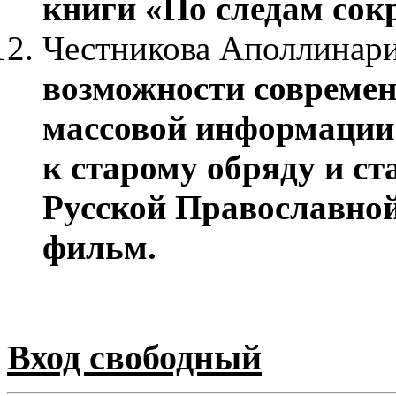
книги «По следам сок
Честникова Аполлинари
возможности современ
массовой информации
к старому обряду и с
Русской Православно
фильм.
Вход свободный