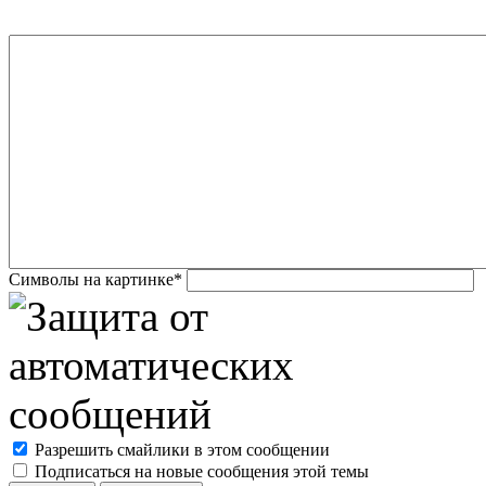
Символы на картинке
*
Разрешить смайлики в этом сообщении
Подписаться на новые сообщения этой темы