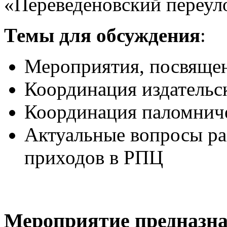
«Переведеновский переуло
Темы для обсуждения
:
Мероприятия, посвяще
Координация издательс
Координация паломнич
Актуальные вопросы ра
приходов в РПЦ
Мероприятие предназна