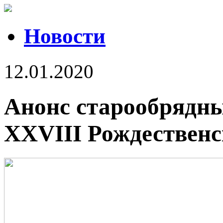
Новости
12.01.2020
Анонс старообрядн
XXVIII Рождественс