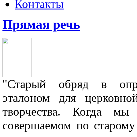
Контакты
Прямая речь
"Старый обряд в опре
эталоном для церковно
творчества. Когда мы
совершаемом по старому 