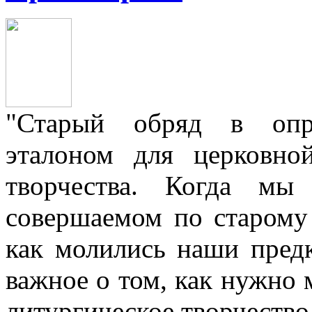
"Старый обряд в опре
эталоном для церковно
творчества. Когда мы
совершаемом по старому 
как молились наши пред
важное о том, как нужно 
литургическое творчество