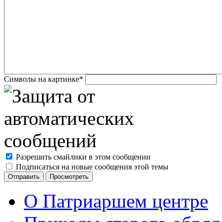
Символы на картинке
*
Разрешить смайлики в этом сообщении
Подписаться на новые сообщения этой темы
О Патриаршем центре