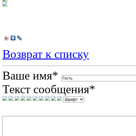
Возврат к списку
Ваше имя
*
Текст сообщения
*