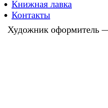
Книжная лавка
Контакты
Художник оформитель