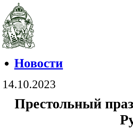
Новости
14.10.2023
Престольный праз
Р