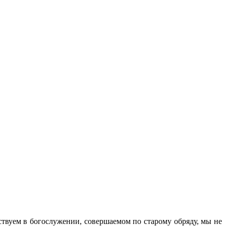
ствуем в богослужении, совершаемом по старому обряду, мы не