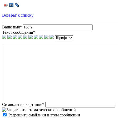
Возврат к списку
Ваше имя
*
Текст сообщения
*
Символы на картинке
*
Разрешить смайлики в этом сообщении