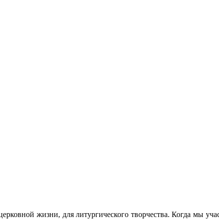
церковной жизни, для литургического творчества. Когда мы уча