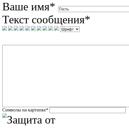
Ваше имя
*
Текст сообщения
*
Символы на картинке
*