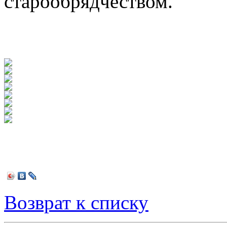
старообрядчеством.
Возврат к списку