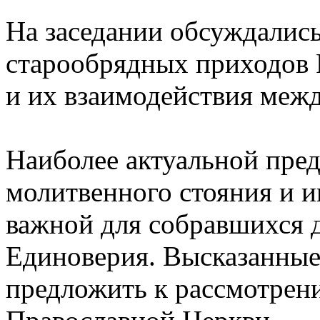
На заседании обсуждалис
старообрядных приходов 
и их взаимодействия меж
Наиболее актуальной пред
молитвенного стояния и 
важной для собравшихся 
Единоверия. Высказанные
предложить к рассмотрен