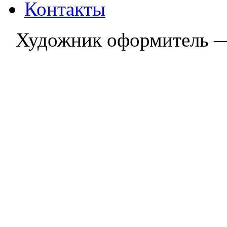
Контакты
Художник оформитель