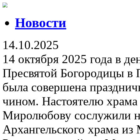
Новости
14.10.2025
14 октября 2025 года в д
Пресвятой Богородицы в 
была совершена празднич
чином. Настоятелю храма
Миролюбову сослужили н
Архангельского храма из