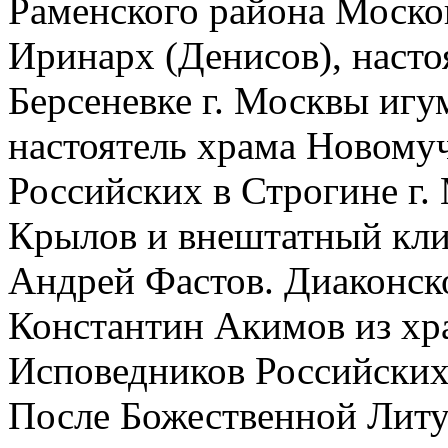
Раменского района Моско
Иринарх (Денисов), насто
Берсеневке г. Москвы игу
настоятель храма Новому
Российских в Строгине г.
Крылов и внештатный кли
Андрей Фастов. Диаконск
Константин Акимов из хр
Исповедников Российских
После Божественной Литу