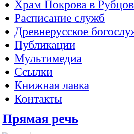
Храм Покрова в Рубцов
Расписание служб
Древнерусское богослу
Публикации
Мультимедиа
Ссылки
Книжная лавка
Контакты
Прямая речь