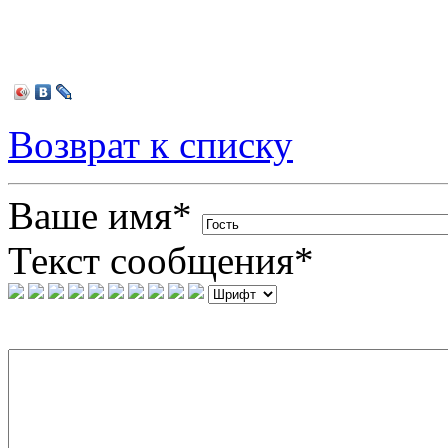
Возврат к списку
Ваше имя
*
Текст сообщения
*