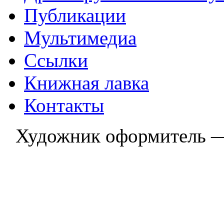
Публикации
Мультимедиа
Ссылки
Книжная лавка
Контакты
Художник оформитель