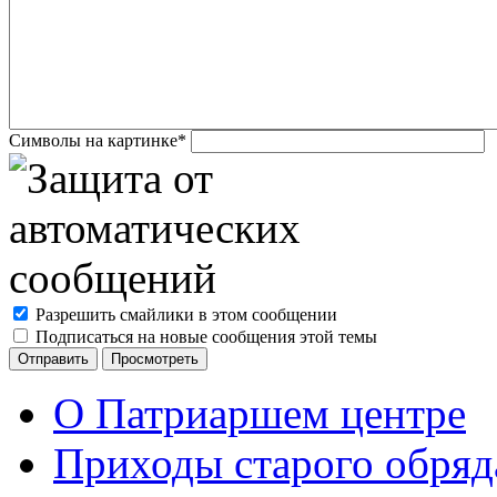
Символы на картинке
*
Разрешить смайлики в этом сообщении
Подписаться на новые сообщения этой темы
О Патриаршем центре
Приходы старого обря